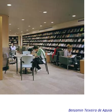
Benjamin Teixeira de Aguiar