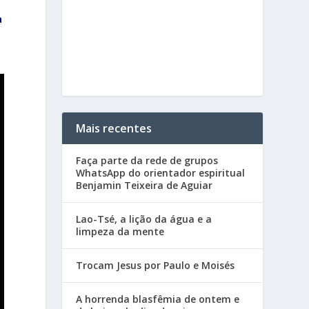
a
Mais recentes
Faça parte da rede de grupos
WhatsApp do orientador espiritual
Benjamin Teixeira de Aguiar
Lao-Tsé, a lição da água e a
limpeza da mente
Trocam Jesus por Paulo e Moisés
A horrenda blasfêmia de ontem e