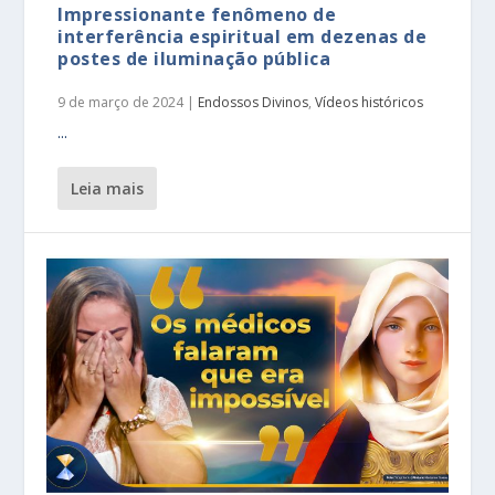
Impressionante fenômeno de
interferência espiritual em dezenas de
postes de iluminação pública
9 de março de 2024
|
Endossos Divinos
,
Vídeos históricos
...
leia mais