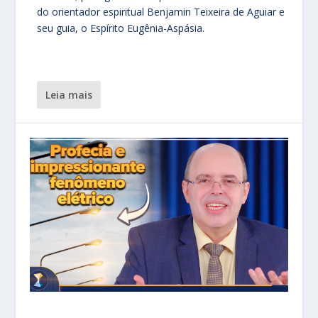
do orientador espiritual Benjamin Teixeira de Aguiar e
seu guia, o Espírito Eugênia-Aspásia.
leia mais