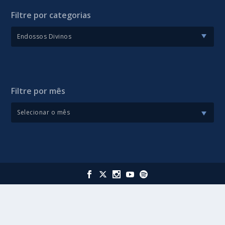
Filtre por categorias
Filtre por mês