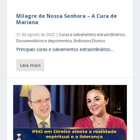
Milagre de Nossa Senhora – A Cura de
Mariana
31 de agosto de 2022
|
Curas e salvamentos extraordinários
,
Documentários e depoimentos
,
Endossos Divinos
Principais curas e salvamentos extraordinários...
leia mais