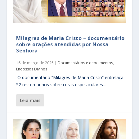
Milagres de Maria Cristo – documentário
sobre orações atendidas por Nossa
Senhora
16 de março de 2025
|
Documentários e depoimentos
,
Endossos Divinos
O documentário “Milagres de Maria Cristo” entrelaça
52 testemunhos sobre curas espetaculares...
leia mais