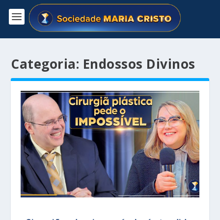
Categoria:
Endossos Divinos