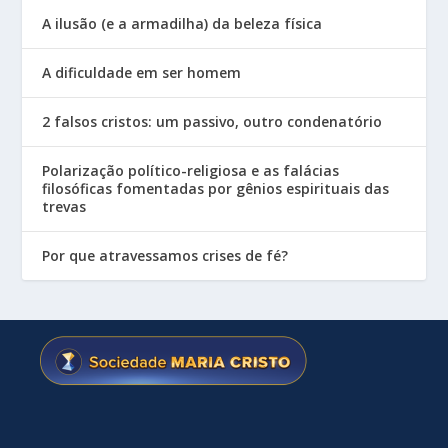
A ilusão (e a armadilha) da beleza física
A dificuldade em ser homem
2 falsos cristos: um passivo, outro condenatório
Polarização político-religiosa e as falácias
filosóficas fomentadas por gênios espirituais das
trevas
Por que atravessamos crises de fé?