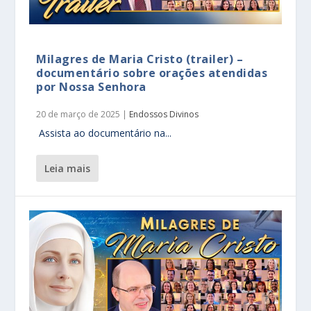
Milagres de Maria Cristo (trailer) –
documentário sobre orações atendidas
por Nossa Senhora
20 de março de 2025
|
Endossos Divinos
Assista ao documentário na...
leia mais