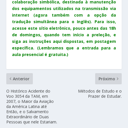
colaboração simbólica, destinada à manutenção
dos equipamentos utilizados na transmissão via
internet (agora também com a opção da
tradução simultânea para o Inglês). Para isso,
acesse este sítio eletrônico, pouco antes das 18h
de domingos
, quando tem início a preleção, e
siga as instruções aqui dispostas, em postagem
específica. (Lembramos que a entrada para a
aula presencial é gratuita.)
Anterior
Próximo
O Histórico Acidente do
Métodos de Estudo e o
Voo 3054 da TAM, em
Prazer de Estudar.
2007, o Maior da Aviação
da América Latina até
Então, e o Salvamento
Extraordinário de Duas
Pessoas que nele Estariam.