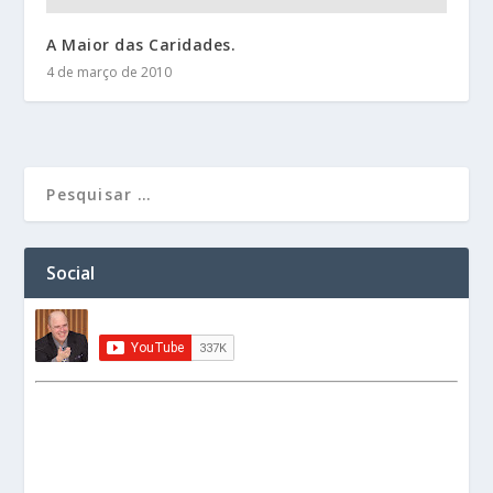
A Maior das Caridades.
4 de março de 2010
Social