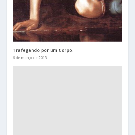
Trafegando por um Corpo.
6 de março de 2013