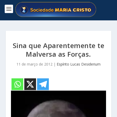
Sina que Aparentemente te
Malversa as Forças.
11 de março de 2012
|
Espírito Lucas Desiderium