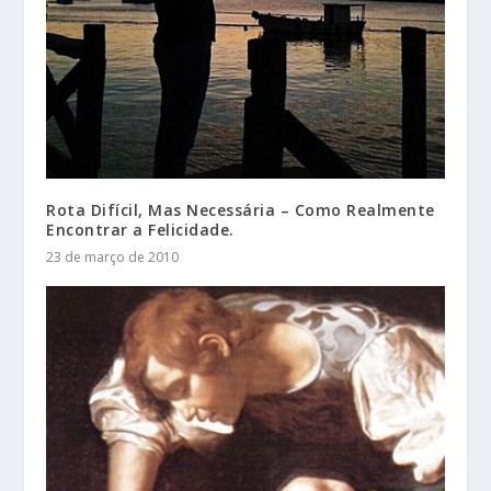
Rota Difícil, Mas Necessária – Como Realmente
Encontrar a Felicidade.
23 de março de 2010