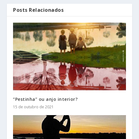
Posts Relacionados
“Pestinha” ou anjo interior?
15 de outubro de 2021