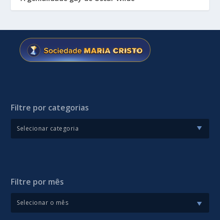
Filtre por categorias
Filtre por mês