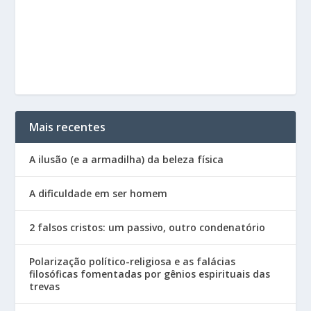
Mais recentes
A ilusão (e a armadilha) da beleza física
A dificuldade em ser homem
2 falsos cristos: um passivo, outro condenatório
Polarização político-religiosa e as falácias
filosóficas fomentadas por gênios espirituais das
trevas