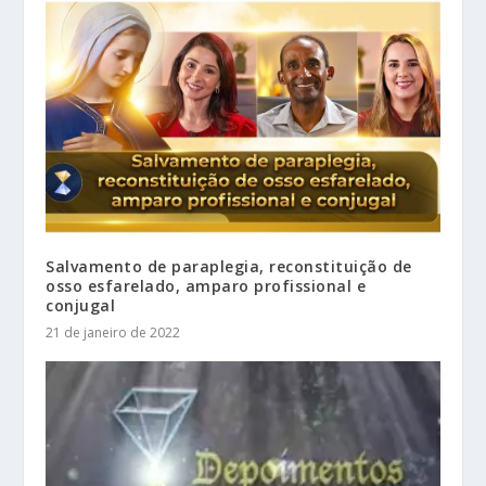
Salvamento de paraplegia, reconstituição de
osso esfarelado, amparo profissional e
conjugal
21 de janeiro de 2022