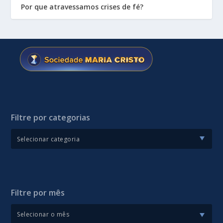
Por que atravessamos crises de fé?
Filtre por categorias
Filtre por mês