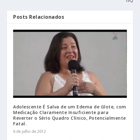
ISQ
Posts Relacionados
Adolescente É Salva de um Edema de Glote, com
Medicação Claramente Insuficiente para
Reverter o Sério Quadro Clínico, Potencialmente
Fatal.
6 de julho de 2012