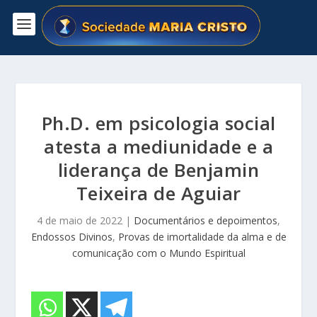
Ph.D. em psicologia social
atesta a mediunidade e a
liderança de Benjamin
Teixeira de Aguiar
4 de maio de 2022
|
Documentários e depoimentos
,
Endossos Divinos
,
Provas de imortalidade da alma e de
comunicação com o Mundo Espiritual