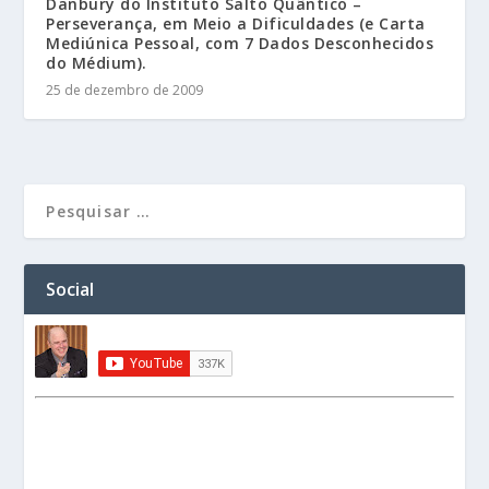
Danbury do Instituto Salto Quântico –
Perseverança, em Meio a Dificuldades (e Carta
Mediúnica Pessoal, com 7 Dados Desconhecidos
do Médium).
25 de dezembro de 2009
Social