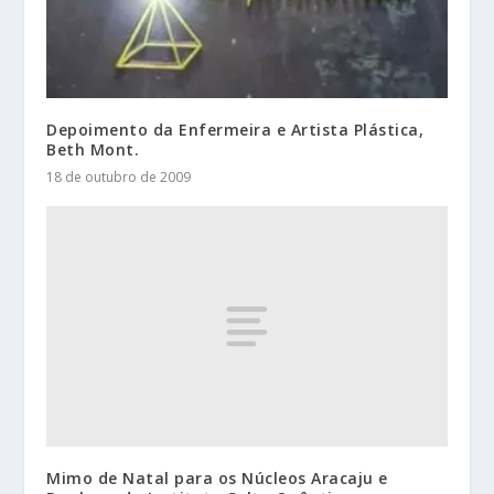
Depoimento da Enfermeira e Artista Plástica,
Beth Mont.
18 de outubro de 2009
Mimo de Natal para os Núcleos Aracaju e