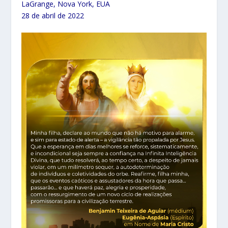
LaGrange, Nova York, EUA
28 de abril de 2022