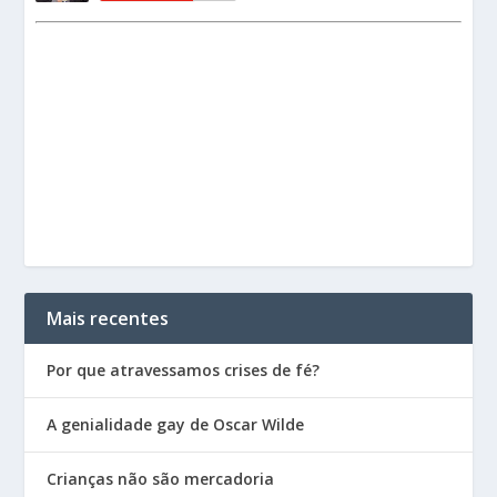
Mais recentes
Por que atravessamos crises de fé?
A genialidade gay de Oscar Wilde
Crianças não são mercadoria