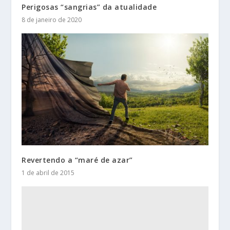
Perigosas “sangrias” da atualidade
8 de janeiro de 2020
Revertendo a “maré de azar”
1 de abril de 2015