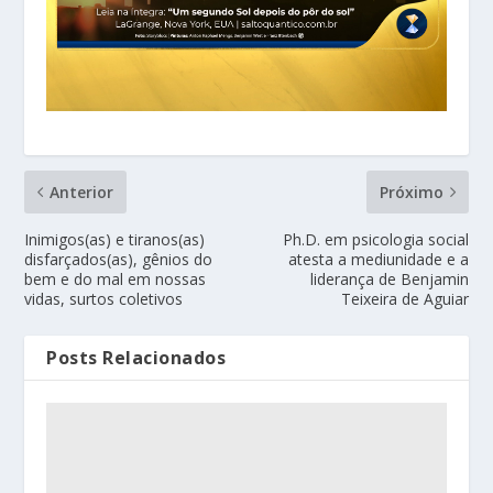
Anterior
Próximo
Inimigos(as) e tiranos(as)
Ph.D. em psicologia social
disfarçados(as), gênios do
atesta a mediunidade e a
bem e do mal em nossas
liderança de Benjamin
vidas, surtos coletivos
Teixeira de Aguiar
Posts Relacionados