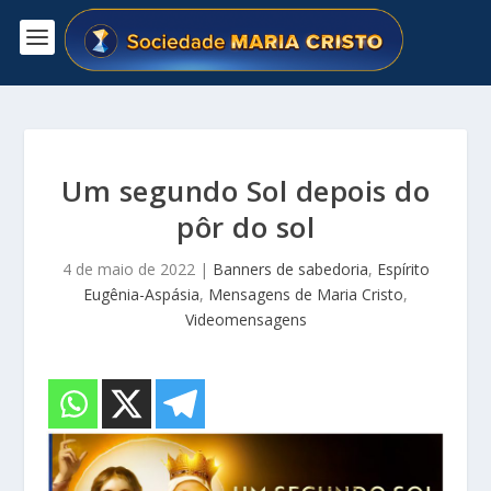
Um segundo Sol depois do
pôr do sol
4 de maio de 2022
|
Banners de sabedoria
,
Espírito
Eugênia-Aspásia
,
Mensagens de Maria Cristo
,
Videomensagens