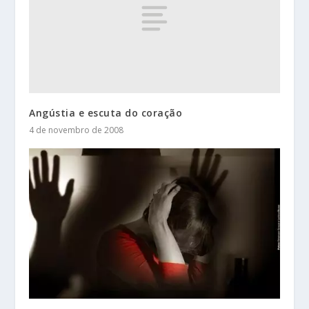
Angústia e escuta do coração
4 de novembro de 2008