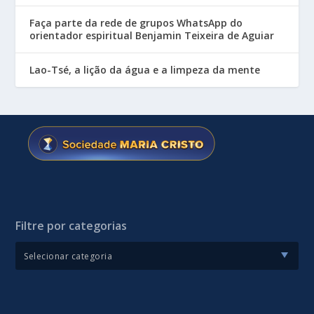
Faça parte da rede de grupos WhatsApp do
orientador espiritual Benjamin Teixeira de Aguiar
Lao-Tsé, a lição da água e a limpeza da mente
Filtre por categorias