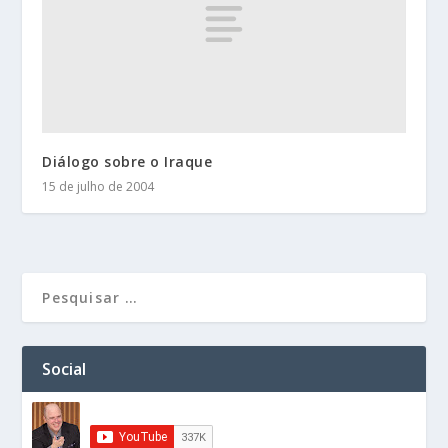
Diálogo sobre o Iraque
15 de julho de 2004
Social