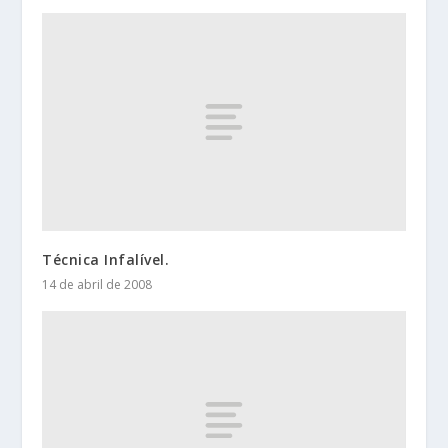
Técnica Infalível.
14 de abril de 2008