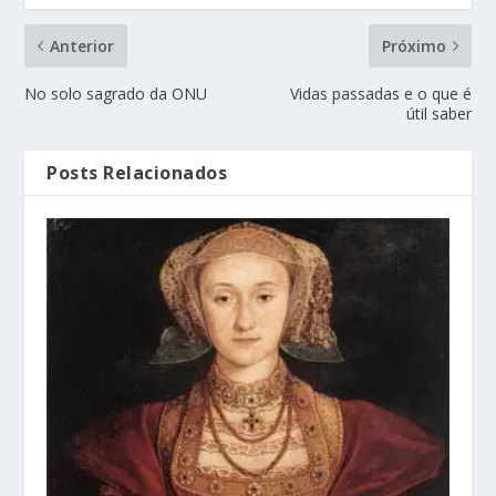
Anterior
Próximo
No solo sagrado da ONU
Vidas passadas e o que é
útil saber
Posts Relacionados