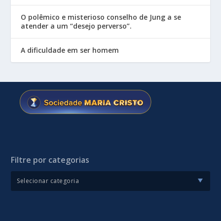
O polêmico e misterioso conselho de Jung a se
atender a um “desejo perverso”.
A dificuldade em ser homem
Filtre por categorias