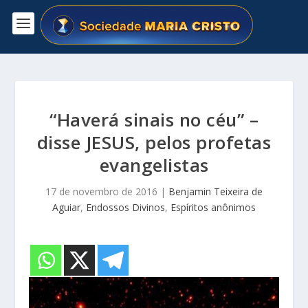
“Haverá sinais no céu” –
disse JESUS, pelos profetas
evangelistas
17 de novembro de 2016
|
Benjamin Teixeira de
Aguiar
,
Endossos Divinos
,
Espíritos anônimos