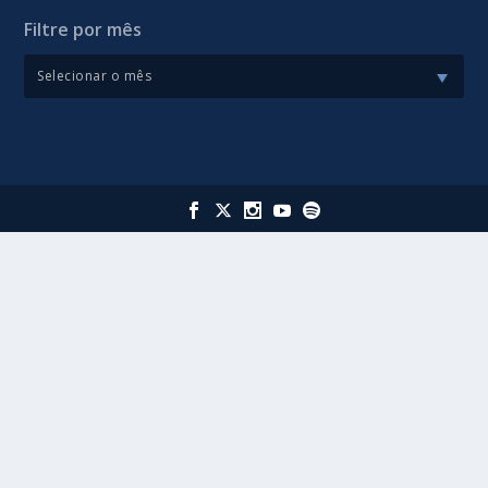
Filtre por mês