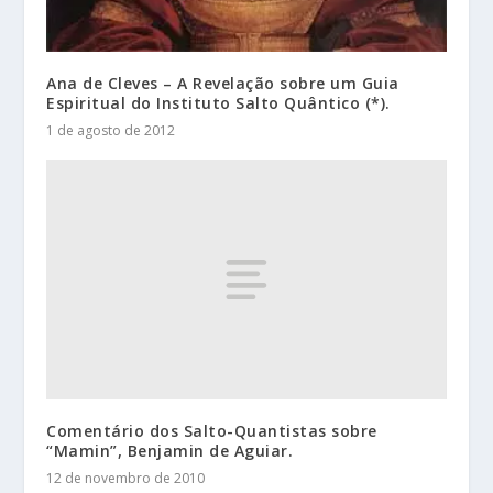
Ana de Cleves – A Revelação sobre um Guia
Espiritual do Instituto Salto Quântico (*).
1 de agosto de 2012
Comentário dos Salto-Quantistas sobre
“Mamin”, Benjamin de Aguiar.
12 de novembro de 2010