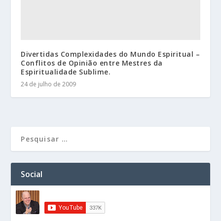
Divertidas Complexidades do Mundo Espiritual –
Conflitos de Opinião entre Mestres da
Espiritualidade Sublime.
24 de julho de 2009
Social