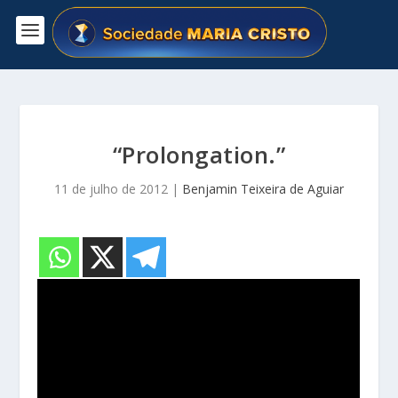
“Prolongation.”
11 de julho de 2012
|
Benjamin Teixeira de Aguiar