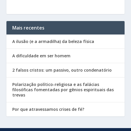
Mais recentes
A ilusão (e a armadilha) da beleza física
A dificuldade em ser homem
2 falsos cristos: um passivo, outro condenatório
Polarização político-religiosa e as falácias
filosóficas fomentadas por gênios espirituais das
trevas
Por que atravessamos crises de fé?