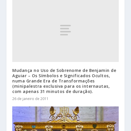
Mudança no Uso de Sobrenome de Benjamin de
Aguiar – Os Símbolos e Significados Ocultos,
numa Grande Era de Transformações
(minipalestra exclusiva para os internautas,
com apenas 31 minutos de duração).
26 de janeiro de 2011