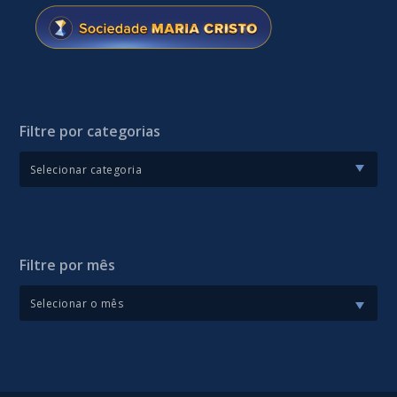
Filtre por categorias
Filtre por mês