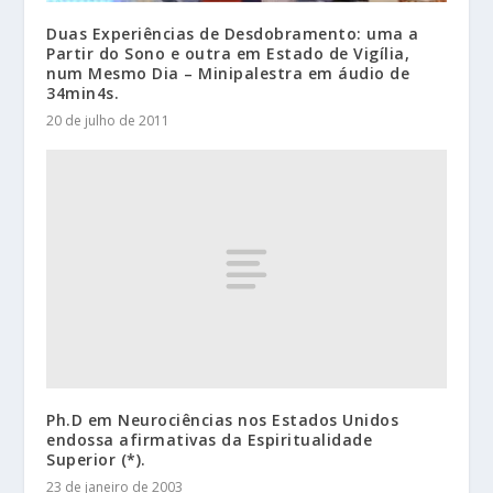
Duas Experiências de Desdobramento: uma a
Partir do Sono e outra em Estado de Vigília,
num Mesmo Dia – Minipalestra em áudio de
34min4s.
20 de julho de 2011
Ph.D em Neurociências nos Estados Unidos
endossa afirmativas da Espiritualidade
Superior (*).
23 de janeiro de 2003