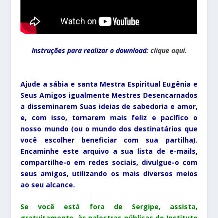
Instruções para realizar o download:
clique aqui.
Ajude a sábia e santa Mestra Espiritual Eugênia e
Seus Amigos igualmente Mestres Desencarnados
a disseminarem Suas ideias de sabedoria e amor,
e, com isso, tornarem
mais feliz e pacífico
o
nosso mundo (ou o mundo dos destinatários que
você escolher beneficiar com sua partilha).
Encaminhe este arquivo a sua lista de e-mails,
compartilhe-o em redes sociais, divulgue-o com
seus amigos, utilizando os mais diversos meios
ao seu alcance.
Se você está fora de Sergipe, assista,
gratuitamente, às palestras públicas do Instituto