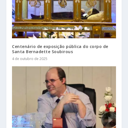
Centenário de exposição pública do corpo de
Santa Bernadette Soubirous
4 de outubro de 2025