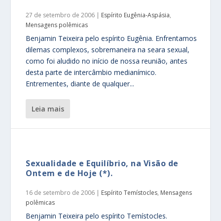
27 de setembro de 2006
|
Espírito Eugênia-Aspásia
,
Mensagens polêmicas
Benjamin Teixeira pelo espírito Eugênia. Enfrentamos
dilemas complexos, sobremaneira na seara sexual,
como foi aludido no início de nossa reunião, antes
desta parte de intercâmbio medianímico.
Entrementes, diante de qualquer...
leia mais
Sexualidade e Equilíbrio, na Visão de
Ontem e de Hoje (*).
16 de setembro de 2006
|
Espírito Temístocles
,
Mensagens
polêmicas
Benjamin Teixeira pelo espírito Temístocles.