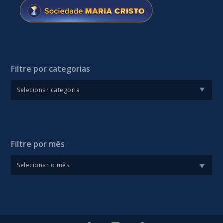
Filtre por categorias
Filtre por mês