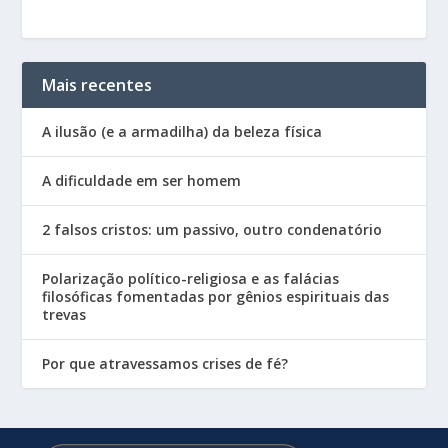
Mais recentes
A ilusão (e a armadilha) da beleza física
A dificuldade em ser homem
2 falsos cristos: um passivo, outro condenatório
Polarização político-religiosa e as falácias
filosóficas fomentadas por gênios espirituais das
trevas
Por que atravessamos crises de fé?