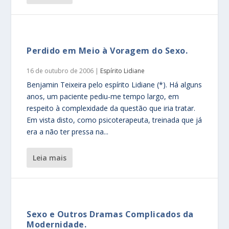
Perdido em Meio à Voragem do Sexo.
16 de outubro de 2006
|
Espírito Lidiane
Benjamin Teixeira pelo espírito Lidiane (*). Há alguns
anos, um paciente pediu-me tempo largo, em
respeito à complexidade da questão que iria tratar.
Em vista disto, como psicoterapeuta, treinada que já
era a não ter pressa na...
leia mais
Sexo e Outros Dramas Complicados da
Modernidade.