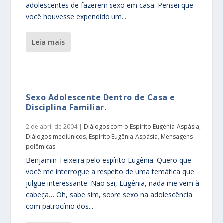
adolescentes de fazerem sexo em casa. Pensei que
você houvesse expendido um...
leia mais
Sexo Adolescente Dentro de Casa e
Disciplina Familiar.
2 de abril de 2004
|
Diálogos com o Espírito Eugênia-Aspásia
,
Diálogos mediúnicos
,
Espírito Eugênia-Aspásia
,
Mensagens
polêmicas
Benjamin Teixeira pelo espírito Eugênia. Quero que
você me interrogue a respeito de uma temática que
julgue interessante. Não sei, Eugênia, nada me vem à
cabeça… Oh, sabe sim, sobre sexo na adolescência
com patrocínio dos...