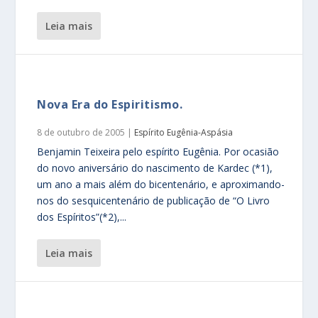
leia mais
Nova Era do Espiritismo.
8 de outubro de 2005
|
Espírito Eugênia-Aspásia
Benjamin Teixeira pelo espírito Eugênia. Por ocasião
do novo aniversário do nascimento de Kardec (*1),
um ano a mais além do bicentenário, e aproximando-
nos do sesquicentenário de publicação de “O Livro
dos Espíritos”(*2),...
leia mais