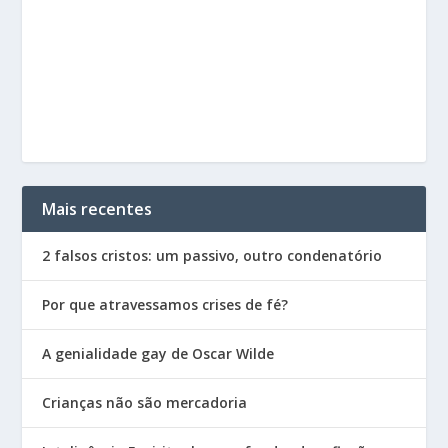
Mais recentes
2 falsos cristos: um passivo, outro condenatório
Por que atravessamos crises de fé?
A genialidade gay de Oscar Wilde
Crianças não são mercadoria