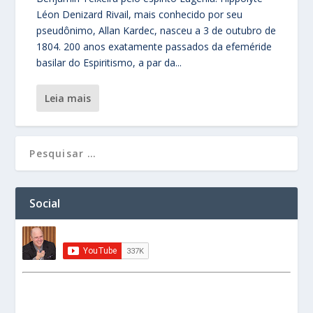
Léon Denizard Rivail, mais conhecido por seu
pseudônimo, Allan Kardec, nasceu a 3 de outubro de
1804. 200 anos exatamente passados da efeméride
basilar do Espiritismo, a par da...
leia mais
Social