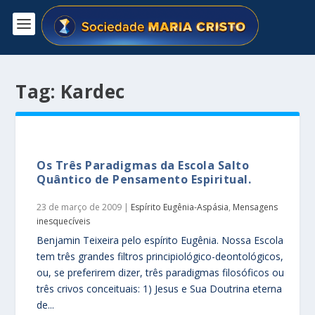
Tag:
Kardec
Os Três Paradigmas da Escola Salto
Quântico de Pensamento Espiritual.
23 de março de 2009
|
Espírito Eugênia-Aspásia
,
Mensagens
inesquecíveis
Benjamin Teixeira pelo espírito Eugênia. Nossa Escola
tem três grandes filtros principiológico-deontológicos,
ou, se preferirem dizer, três paradigmas filosóficos ou
três crivos conceituais: 1) Jesus e Sua Doutrina eterna
de...