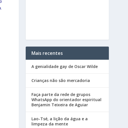
a
.
Mais recentes
A genialidade gay de Oscar Wilde
Crianças não são mercadoria
Faça parte da rede de grupos
WhatsApp do orientador espiritual
Benjamin Teixeira de Aguiar
Lao-Tsé, a lição da água e a
limpeza da mente