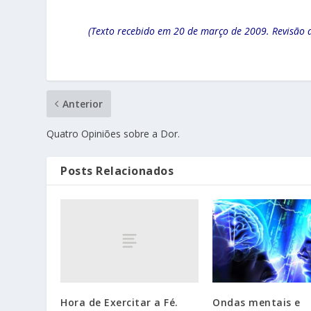
(Texto recebido em 20 de março de 2009. Revisão 
Anterior
Quatro Opiniões sobre a Dor.
Posts Relacionados
Hora de Exercitar a Fé.
Ondas mentais e