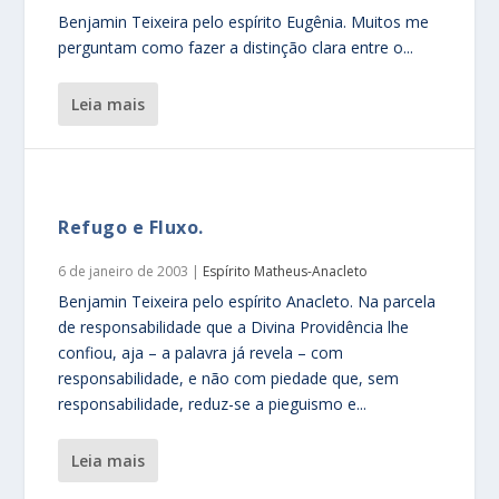
Benjamin Teixeira pelo espírito Eugênia. Muitos me
perguntam como fazer a distinção clara entre o...
leia mais
Refugo e Fluxo.
6 de janeiro de 2003
|
Espírito Matheus-Anacleto
Benjamin Teixeira pelo espírito Anacleto. Na parcela
de responsabilidade que a Divina Providência lhe
confiou, aja – a palavra já revela – com
responsabilidade, e não com piedade que, sem
responsabilidade, reduz-se a pieguismo e...
leia mais