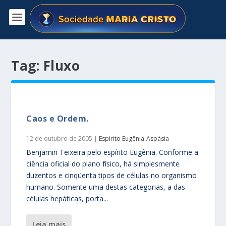
Tag:
Fluxo
Caos e Ordem.
12 de outubro de 2005
|
Espírito Eugênia-Aspásia
Benjamin Teixeira pelo espírito Eugênia. Conforme a
ciência oficial do plano físico, há simplesmente
duzentos e cinqüenta tipos de células no organismo
humano. Somente uma destas categorias, a das
células hepáticas, porta...
leia mais