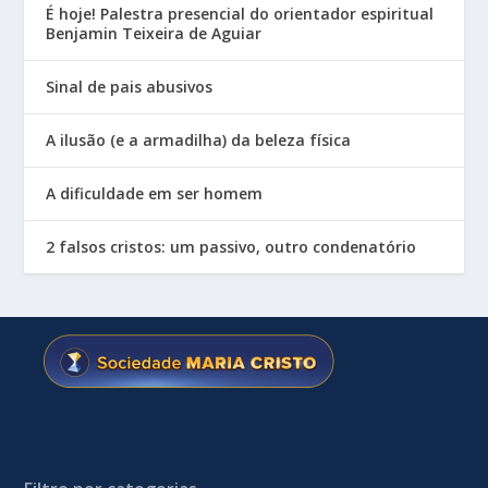
É hoje! Palestra presencial do orientador espiritual
Benjamin Teixeira de Aguiar
Sinal de pais abusivos
A ilusão (e a armadilha) da beleza física
A dificuldade em ser homem
2 falsos cristos: um passivo, outro condenatório