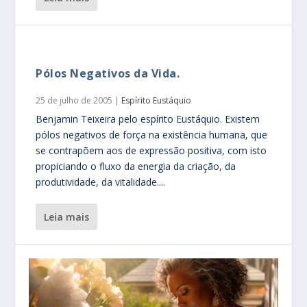
Pólos Negativos da Vida.
25 de julho de 2005
|
Espírito Eustáquio
Benjamin Teixeira pelo espírito Eustáquio. Existem
pólos negativos de força na existência humana, que
se contrapõem aos de expressão positiva, com isto
propiciando o fluxo da energia da criação, da
produtividade, da vitalidade....
leia mais