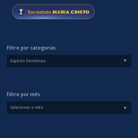
Filtre por categorias
Filtre por mês