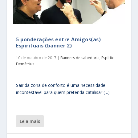
5 ponderações entre Amigos(as)
Espirituais (banner 2)
10 de outubro de 2017
|
Banners de sabedoria
,
Espírito
Demétrius
Sair da zona de conforto é uma necessidade
incontestável para quem pretenda catalisar (…)
leia mais