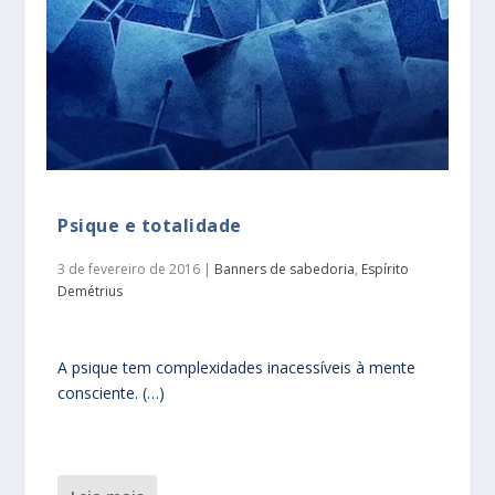
Psique e totalidade
3 de fevereiro de 2016
|
Banners de sabedoria
,
Espírito
Demétrius
A psique tem complexidades inacessíveis à mente
consciente. (…)