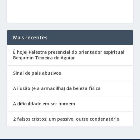
Mais recentes
É hoje! Palestra presencial do orientador espiritual
Benjamin Teixeira de Aguiar
Sinal de pais abusivos
A ilusão (e a armadilha) da beleza física
A dificuldade em ser homem
2 falsos cristos: um passivo, outro condenatório