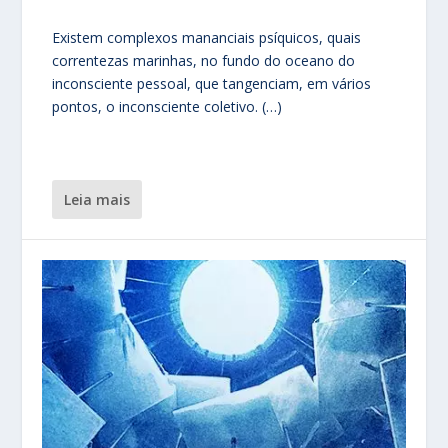
Existem complexos mananciais psíquicos, quais
correntezas marinhas, no fundo do oceano do
inconsciente pessoal, que tangenciam, em vários
pontos, o inconsciente coletivo. (…)
leia mais