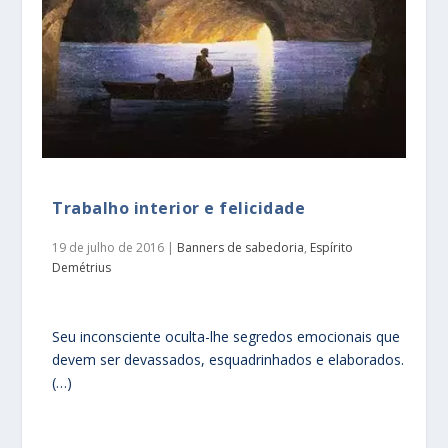
Trabalho interior e felicidade
19 de julho de 2016
|
Banners de sabedoria
,
Espírito
Demétrius
Seu inconsciente oculta-lhe segredos emocionais que
devem ser devassados, esquadrinhados e elaborados.
(…)