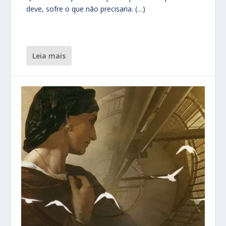
deve, sofre o que não precisaria. (…)
leia mais