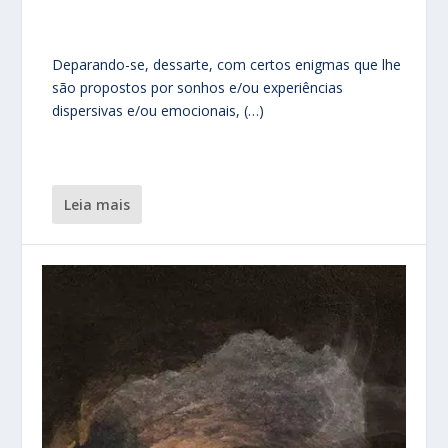
Deparando-se, dessarte, com certos enigmas que lhe
são propostos por sonhos e/ou experiências
dispersivas e/ou emocionais, (…)
leia mais