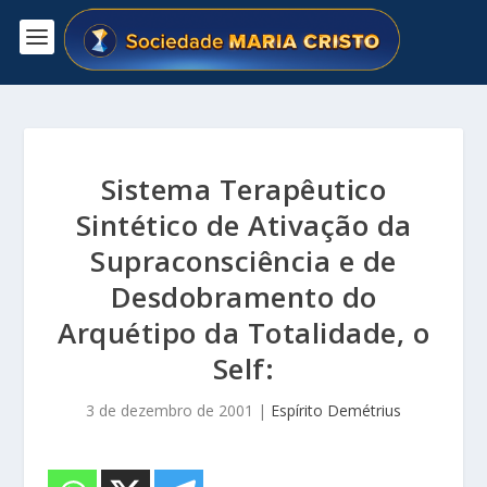
Sistema Terapêutico
Sintético de Ativação da
Supraconsciência e de
Desdobramento do
Arquétipo da Totalidade, o
Self:
3 de dezembro de 2001
|
Espírito Demétrius