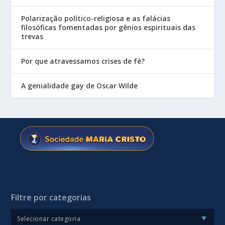
Polarização político-religiosa e as falácias
filosóficas fomentadas por gênios espirituais das
trevas
Por que atravessamos crises de fé?
A genialidade gay de Oscar Wilde
Filtre por categorias