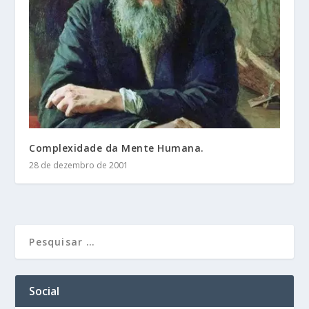
Complexidade da Mente Humana.
28 de dezembro de 2001
Social