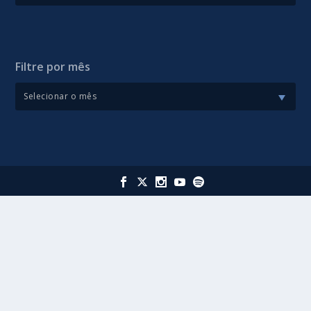
Filtre por mês