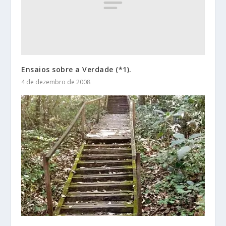
Ensaios sobre a Verdade (*1).
4 de dezembro de 2008