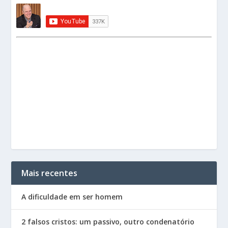
Mais recentes
A dificuldade em ser homem
2 falsos cristos: um passivo, outro condenatório