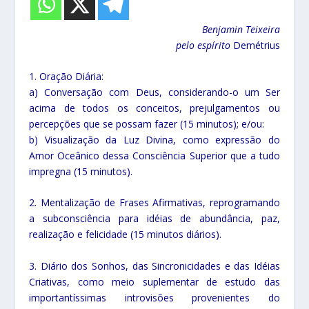
Benjamin Teixeira
pelo espírito
Demétrius
1. Oração Diária:
a) Conversação com Deus, considerando-o um Ser
acima de todos os conceitos, prejulgamentos ou
percepções que se possam fazer (15 minutos); e/ou:
b) Visualização da Luz Divina, como expressão do
Amor Oceânico dessa Consciência Superior que a tudo
impregna (15 minutos).
2. Mentalização de Frases Afirmativas, reprogramando
a subconsciência para idéias de abundância, paz,
realização e felicidade (15 minutos diários).
3. Diário dos Sonhos, das Sincronicidades e das Idéias
Criativas, como meio suplementar de estudo das
importantíssimas introvisões provenientes do