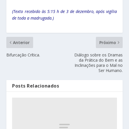
(Texto recebido às 5:15 h de 3 de dezembro, após vigília
de toda a madrugada.)
Anterior
Próximo
Bifurcação Crítica.
Diálogo sobre os Dramas
da Prática do Bem e as
Inclinações para o Mal no
Ser Humano.
Posts Relacionados