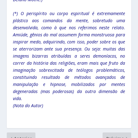
(*) O perispírito ou corpo espiritual é extremamente
plástico aos comandos da mente, sobretudo uma
desenvolvida, como à que nos referimos neste relato.
Amiúde, gênios do mal assumem forma monstruosa para
inspirar medo, adquirindo, com isso, poder sobre os que
se aterrorizam ante sua presença. Ou seja: muitas das
imagens bizarras atribuídas a seres demoníacos, no
correr da história das religiões, eram mais que fruto da
imaginação sobrexcitada de teólogos problemáticos,
constituindo resultado de métodos avançados de
manipulação e hipnose, mobilizados por mentes
degeneradas (mas poderosas) da outra dimensão de
vida.
(Nota do Autor)