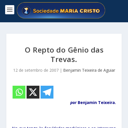
O Repto do Gênio das
Trevas.
12 de setembro de 2007
|
Benjamin Teixeira de Aguiar
por
Benjamin Teixeira.