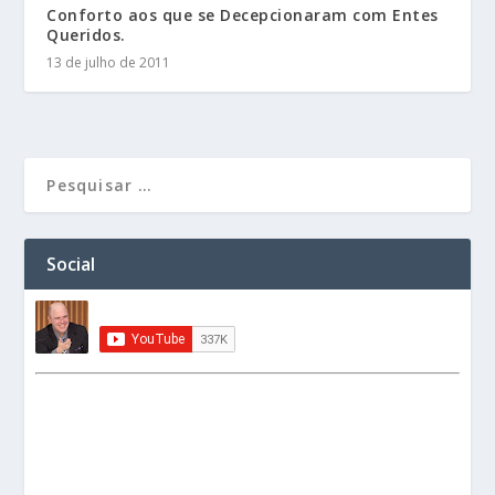
Conforto aos que se Decepcionaram com Entes
Queridos.
13 de julho de 2011
Social