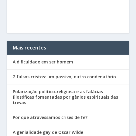
Mais recentes
A dificuldade em ser homem
2 falsos cristos: um passivo, outro condenatório
Polarização político-religiosa e as falácias
filosóficas fomentadas por gênios espirituais das
trevas
Por que atravessamos crises de fé?
A genialidade gay de Oscar Wilde