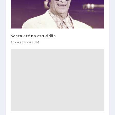
Santo até na escuridão
10 de abril de 2014