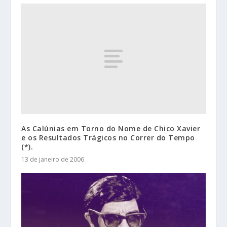
As Calúnias em Torno do Nome de Chico Xavier
e os Resultados Trágicos no Correr do Tempo
(*).
13 de janeiro de 2006