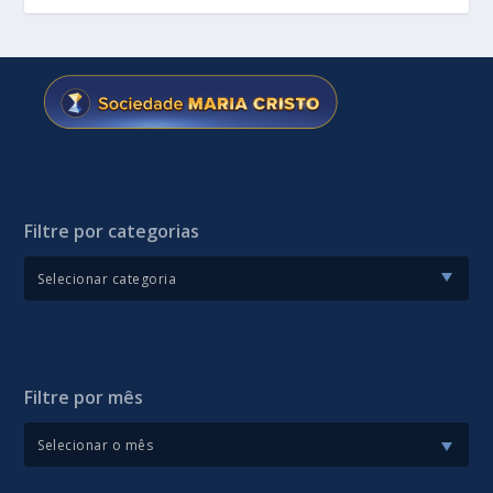
Filtre por categorias
Filtre por mês