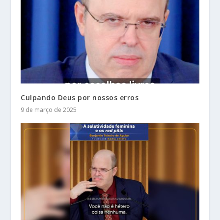
Culpando Deus por nossos erros
9 de março de 2025