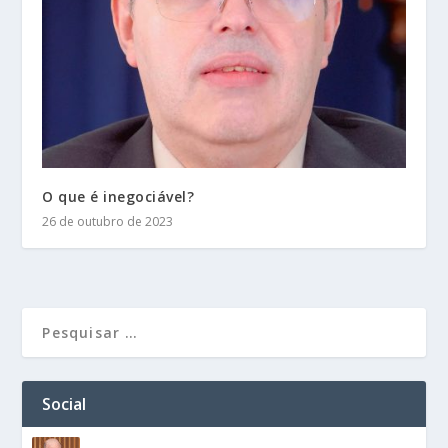
O que é inegociável?
26 de outubro de 2023
Social