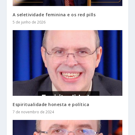
A seletividade feminina e os red pills
5 de junho de 2026
Espiritualidade honesta e política
7 de novembro de 2024