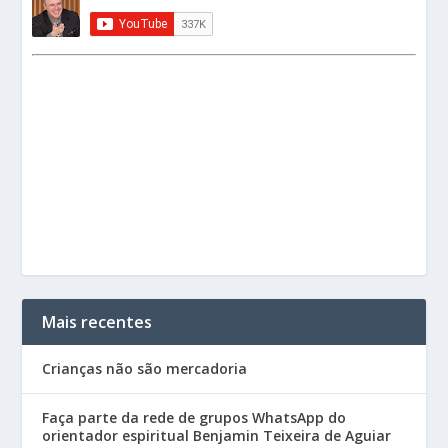
Mais recentes
Crianças não são mercadoria
Faça parte da rede de grupos WhatsApp do
orientador espiritual Benjamin Teixeira de Aguiar