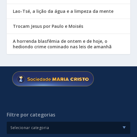
Lao-Tsé, a lição da água e a limpeza da mente
Trocam Jesus por Paulo e Moisés
A horrenda blasfêmia de ontem e de hoje, o
hediondo crime cominado nas leis de amanhã
Filtre por categorias