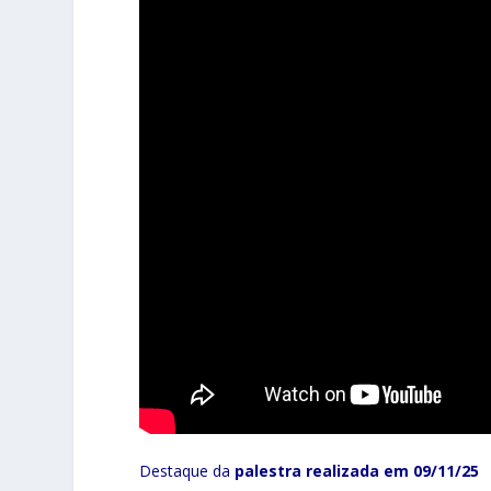
Destaque da
palestra realizada em 09/11/25