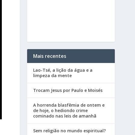
Mais recentes
Lao-Tsé, a lição da água e a
limpeza da mente
Trocam Jesus por Paulo e Moisés
A horrenda blasfêmia de ontem e
de hoje, o hediondo crime
cominado nas leis de amanhã
Sem religião no mundo espiritual?