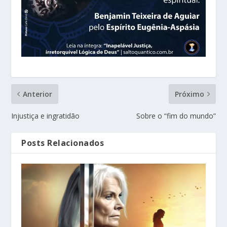
Anterior
Próximo
Injustiça e ingratidão
Sobre o “fim do mundo”
Posts Relacionados