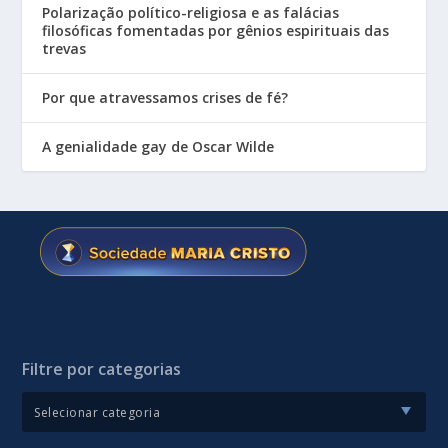
Polarização político-religiosa e as falácias
filosóficas fomentadas por gênios espirituais das
trevas
Por que atravessamos crises de fé?
A genialidade gay de Oscar Wilde
Filtre por categorias