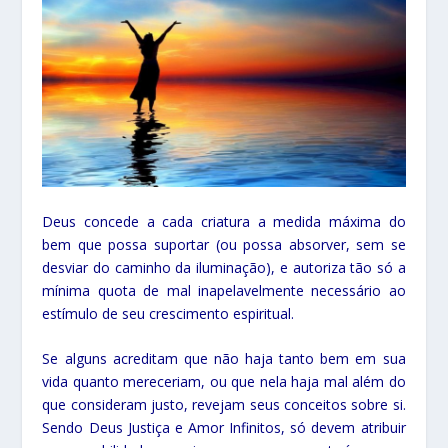
Deus concede a cada criatura a medida máxima do
bem que possa suportar (ou possa absorver, sem se
desviar do caminho da iluminação), e autoriza tão só a
mínima quota de mal inapelavelmente necessário ao
estímulo de seu crescimento espiritual.
Se alguns acreditam que não haja tanto bem em sua
vida quanto mereceriam, ou que nela haja mal além do
que consideram justo, revejam seus conceitos sobre si.
Sendo Deus Justiça e Amor Infinitos, só devem atribuir