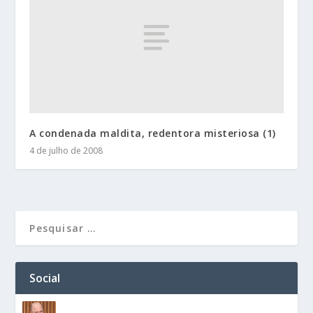
A condenada maldita, redentora misteriosa (1)
4 de julho de 2008
Social