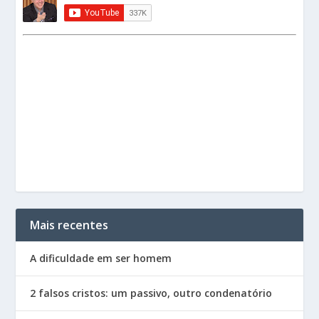
Mais recentes
A dificuldade em ser homem
2 falsos cristos: um passivo, outro condenatório