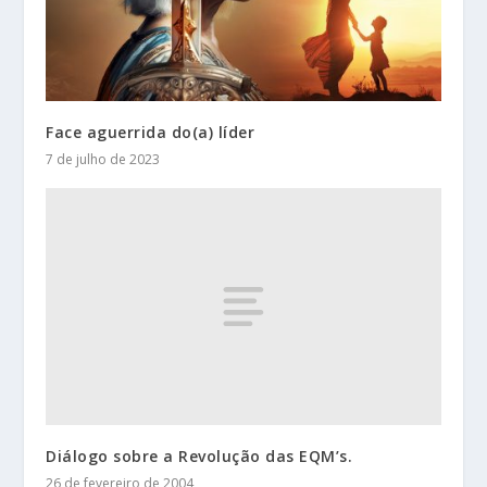
Face aguerrida do(a) líder
7 de julho de 2023
Diálogo sobre a Revolução das EQM’s.
26 de fevereiro de 2004