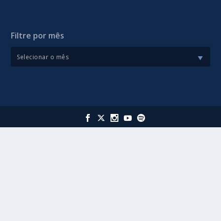
Filtre por mês