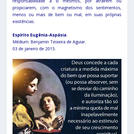
responsabilidade a si mesmos, por atraírem ou
propiciarem, com o magnetismo dos sentimentos,
menos ou mais de bem ou mal, em suas próprias
existências.
Espírito Eugênia-Aspásia
.
Médium: Benjamin Teixeira de Aguiar.
03 de janeiro de 2015.