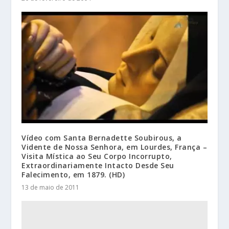
Vídeo com Santa Bernadette Soubirous, a
Vidente de Nossa Senhora, em Lourdes, França –
Visita Mística ao Seu Corpo Incorrupto,
Extraordinariamente Intacto Desde Seu
Falecimento, em 1879. (HD)
13 de maio de 2011