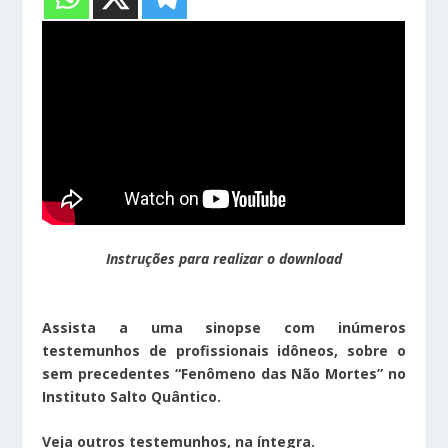
Instruções para realizar o download
Assista a uma sinopse com inúmeros
testemunhos de profissionais idôneos, sobre o
sem precedentes “Fenômeno das Não Mortes” no
Instituto Salto Quântico.
Veja outros testemunhos, na íntegra.