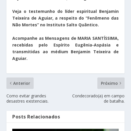
Veja o testemunho do líder espiritual Benjamin
Teixeira de Aguiar, a respeito do “Fenômeno das
Não Mortes” no Instituto Salto Quântico.
Acompanhe as Mensagens de MARIA SANTÍSSIMA,
recebidas pelo Espírito Eugênia-Aspásia e
transmitidas ao médium Benjamin Teixeira de
Aguiar.
Anterior
Próximo
Como evitar grandes
Condecorado(a) em campo
desastres existenciais.
de batalha.
Posts Relacionados