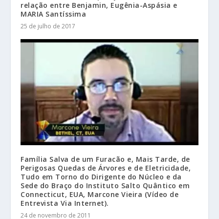
relação entre Benjamin, Eugênia-Aspásia e
MARIA Santíssima
25 de julho de 2017
Família Salva de um Furacão e, Mais Tarde, de
Perigosas Quedas de Árvores e de Eletricidade,
Tudo em Torno do Dirigente do Núcleo e da
Sede do Braço do Instituto Salto Quântico em
Connecticut, EUA, Marcone Vieira (Vídeo de
Entrevista Via Internet).
24 de novembro de 2011