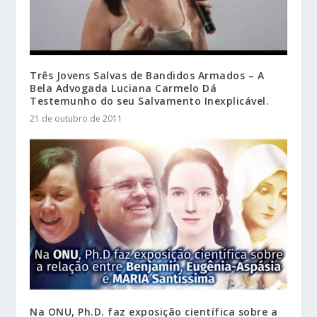
Três Jovens Salvas de Bandidos Armados – A
Bela Advogada Luciana Carmelo Dá
Testemunho do seu Salvamento Inexplicável.
21 de outubro de 2011
Na ONU, Ph.D. faz exposição científica sobre a