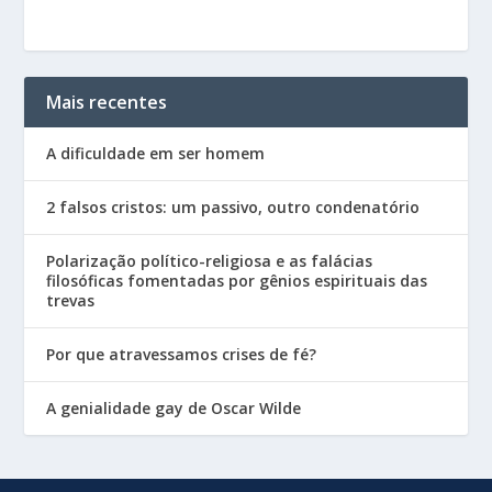
Mais recentes
A dificuldade em ser homem
2 falsos cristos: um passivo, outro condenatório
Polarização político-religiosa e as falácias
filosóficas fomentadas por gênios espirituais das
trevas
Por que atravessamos crises de fé?
A genialidade gay de Oscar Wilde