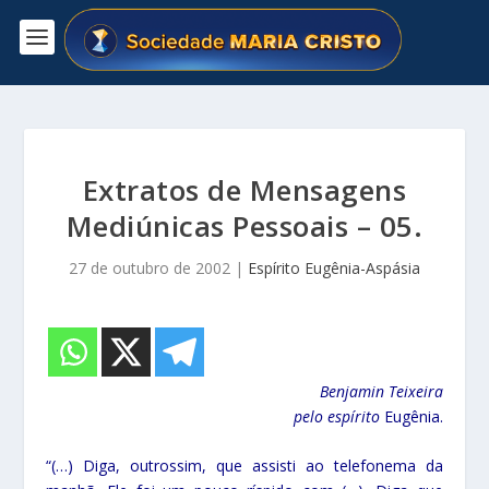
Extratos de Mensagens
Mediúnicas Pessoais – 05.
27 de outubro de 2002
|
Espírito Eugênia-Aspásia
Benjamin Teixeira
pelo espírito
Eugênia.
“(…) Diga, outrossim, que assisti ao telefonema da