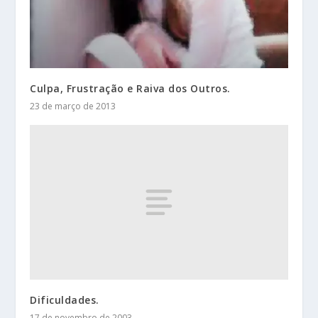
Culpa, Frustração e Raiva dos Outros.
23 de março de 2013
Dificuldades.
17 de novembro de 2003