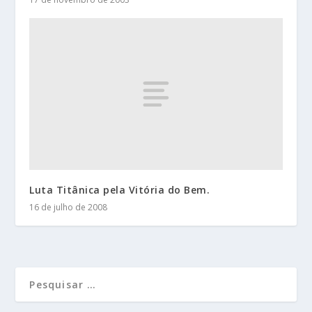
Luta Titânica pela Vitória do Bem.
16 de julho de 2008