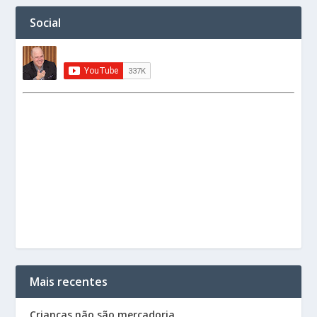
Social
Mais recentes
Crianças não são mercadoria