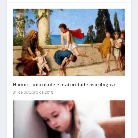
Humor, ludicidade e maturidade psicológica
31 de outubro de 2018