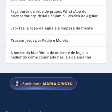
Faça parte da rede de grupos WhatsApp do
orientador espiritual Benjamin Teixeira de Aguiar
Lao-Tsé, a lição da água e a limpeza da mente
Trocam Jesus por Paulo e Moisés
A horrenda blasfêmia de ontem e de hoje, o
hediondo crime cominado nas leis de amanhã