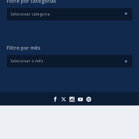
Filtre por categorias
Filtre por mês