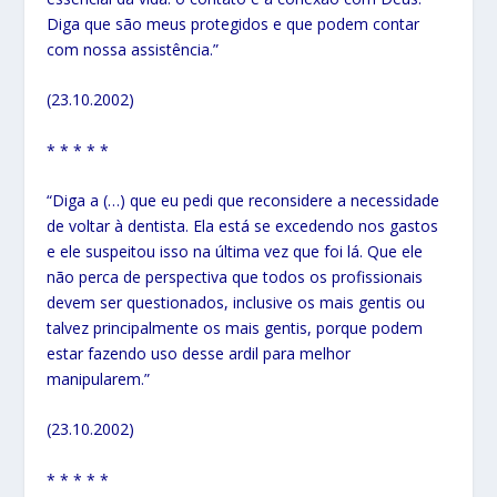
Diga que são meus protegidos e que podem contar
com nossa assistência.”
(23.10.2002)
* * * * *
“Diga a (…) que eu pedi que reconsidere a necessidade
de voltar à dentista. Ela está se excedendo nos gastos
e ele suspeitou isso na última vez que foi lá. Que ele
não perca de perspectiva que todos os profissionais
devem ser questionados, inclusive os mais gentis ou
talvez principalmente os mais gentis, porque podem
estar fazendo uso desse ardil para melhor
manipularem.”
(23.10.2002)
* * * * *