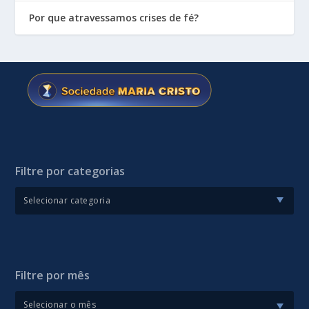
Por que atravessamos crises de fé?
Filtre por categorias
Filtre por mês