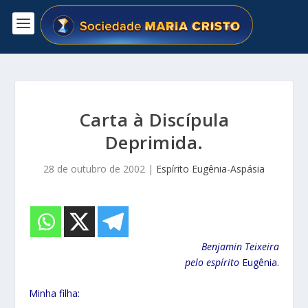
Carta à Discípula
Deprimida.
28 de outubro de 2002
|
Espírito Eugênia-Aspásia
Benjamin Teixeira
pelo espírito
Eugênia.
Minha filha: