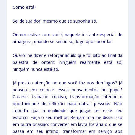
Como está?
Sei de sua dor, mesmo que se suponha só.
Ontem estive com você, naquele instante especial de
amargura, quando se sentiu só, logo após acordar.
Quero lhe dizer e reforçar aquilo que foi dito ao final da
palestra de ontem: ninguém realmente está só;
ninguém nunca está só.
Já prestou atenção no que você faz aos domingos? Já
pensou em colocar esses pensamentos no papel?
Catarse, trabalho criativo, transformação interior e
oportunidade de reflexão para outras pessoas. Não
importa qual a qualidade que julgue ter esse seu
esforço. Faça o seu melhor. Benjamin já lhe disse isso
em outra ocasião: converter em lavra literária o que se
passa em seu íntimo, transformar em serviço aos