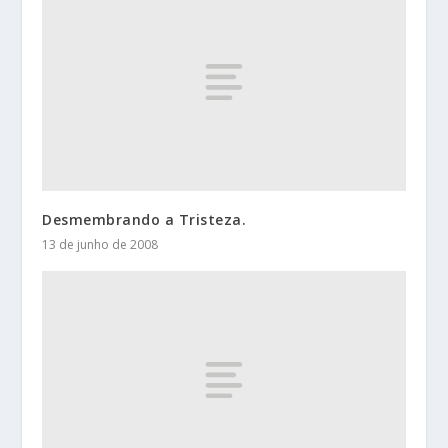
Desmembrando a Tristeza.
13 de junho de 2008