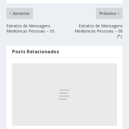
Anterior
Próximo
Extratos de Mensagens
Extratos de Mensagens
Mediúnicas Pessoais – 05.
Mediúnicas Pessoais – 06
(*).
Posts Relacionados