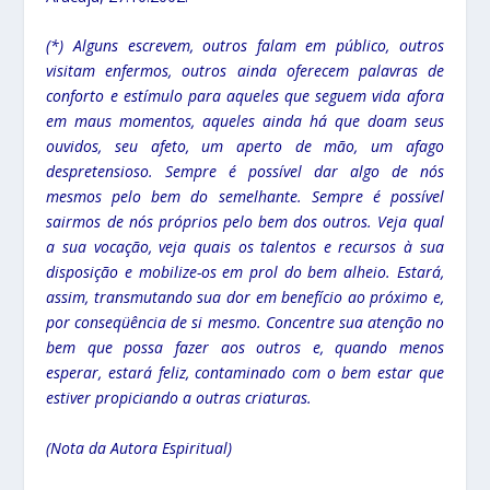
(*) Alguns escrevem, outros falam em público, outros
visitam enfermos, outros ainda oferecem palavras de
conforto e estímulo para aqueles que seguem vida afora
em maus momentos, aqueles ainda há que doam seus
ouvidos, seu afeto, um aperto de mão, um afago
despretensioso. Sempre é possível dar algo de nós
mesmos pelo bem do semelhante. Sempre é possível
sairmos de nós próprios pelo bem dos outros. Veja qual
a sua vocação, veja quais os talentos e recursos à sua
disposição e mobilize-os em prol do bem alheio. Estará,
assim, transmutando sua dor em benefício ao próximo e,
por conseqüência de si mesmo. Concentre sua atenção no
bem que possa fazer aos outros e, quando menos
esperar, estará feliz, contaminado com o bem estar que
estiver propiciando a outras criaturas.
(Nota da Autora Espiritual)