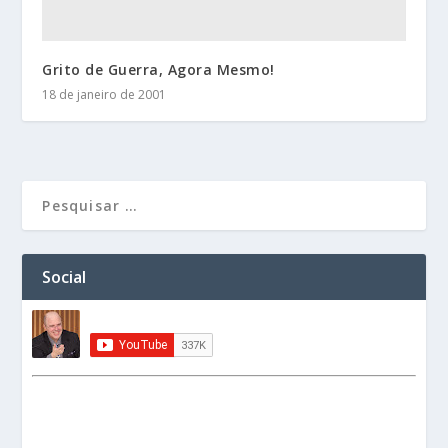
Grito de Guerra, Agora Mesmo!
18 de janeiro de 2001
Social