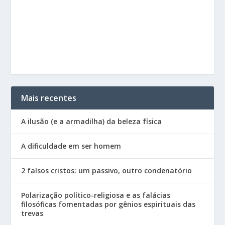
Mais recentes
A ilusão (e a armadilha) da beleza física
A dificuldade em ser homem
2 falsos cristos: um passivo, outro condenatório
Polarização político-religiosa e as falácias
filosóficas fomentadas por gênios espirituais das
trevas