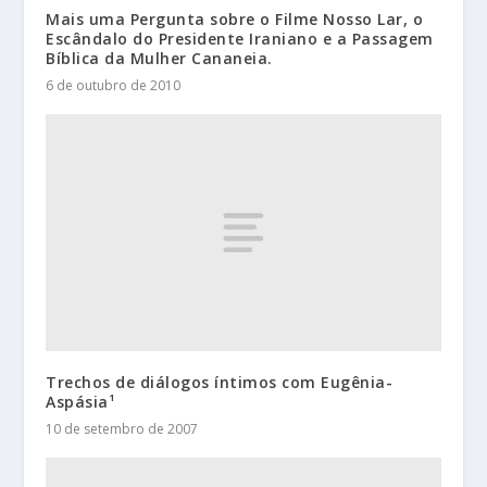
Mais uma Pergunta sobre o Filme Nosso Lar, o
Escândalo do Presidente Iraniano e a Passagem
Bíblica da Mulher Cananeia.
6 de outubro de 2010
Trechos de diálogos íntimos com Eugênia-
Aspásia¹
10 de setembro de 2007