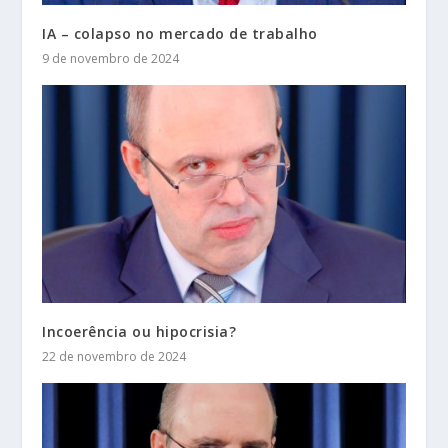
IA – colapso no mercado de trabalho
9 de novembro de 2024
Incoerência ou hipocrisia?
22 de novembro de 2024