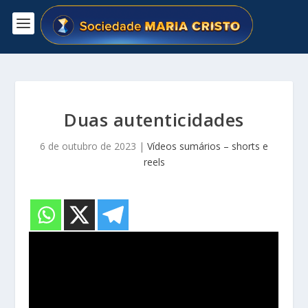
Duas autenticidades
6 de outubro de 2023
|
Vídeos sumários – shorts e
reels