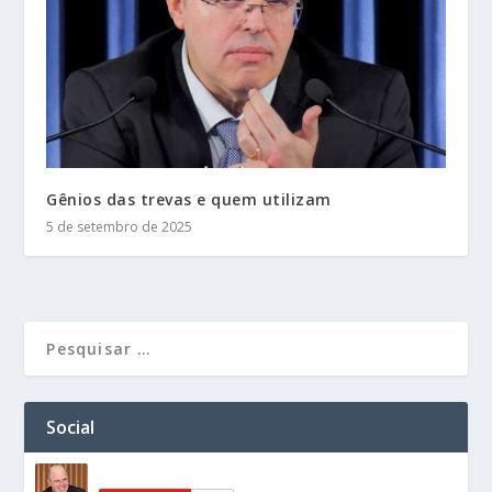
Gênios das trevas e quem utilizam
5 de setembro de 2025
Social