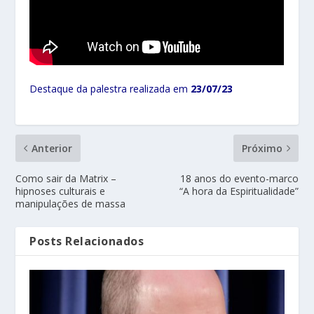
Destaque da palestra realizada em
23/07/23
Anterior
Próximo
Como sair da Matrix –
18 anos do evento-marco
hipnoses culturais e
“A hora da Espiritualidade”
manipulações de massa
Posts Relacionados