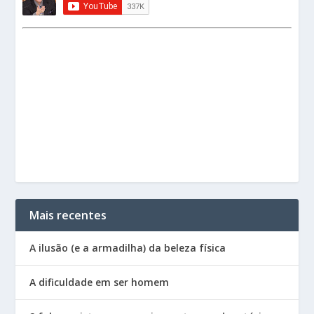
Mais recentes
A ilusão (e a armadilha) da beleza física
A dificuldade em ser homem