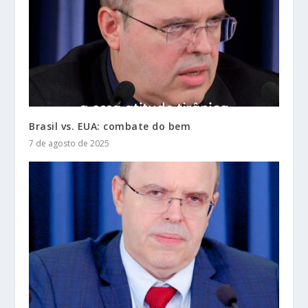
Brasil vs. EUA: combate do bem
7 de agosto de 2025