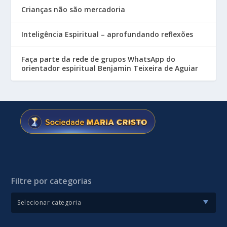
Crianças não são mercadoria
Inteligência Espiritual – aprofundando reflexões
Faça parte da rede de grupos WhatsApp do
orientador espiritual Benjamin Teixeira de Aguiar
Filtre por categorias