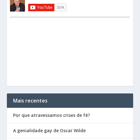
Mais recentes
Por que atravessamos crises de fé?
A genialidade gay de Oscar Wilde