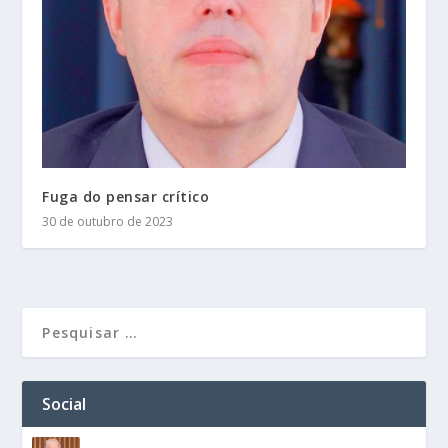
Fuga do pensar crítico
30 de outubro de 2023
Social