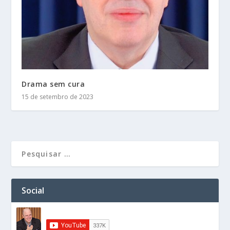
Drama sem cura
15 de setembro de 2023
Social