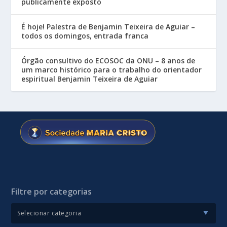
publicamente exposto
É hoje! Palestra de Benjamin Teixeira de Aguiar –
todos os domingos, entrada franca
Órgão consultivo do ECOSOC da ONU – 8 anos de
um marco histórico para o trabalho do orientador
espiritual Benjamin Teixeira de Aguiar
Filtre por categorias