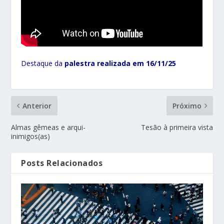
Destaque da
palestra realizada em 16/11/25
Anterior
Próximo
Almas gêmeas e arqui-
Tesão à primeira vista
inimigos(as)
Posts Relacionados