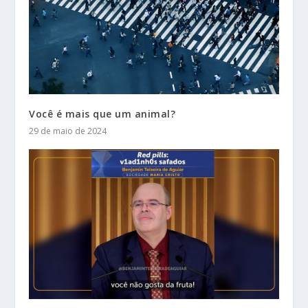
Você é mais que um animal?
29 de maio de 2024