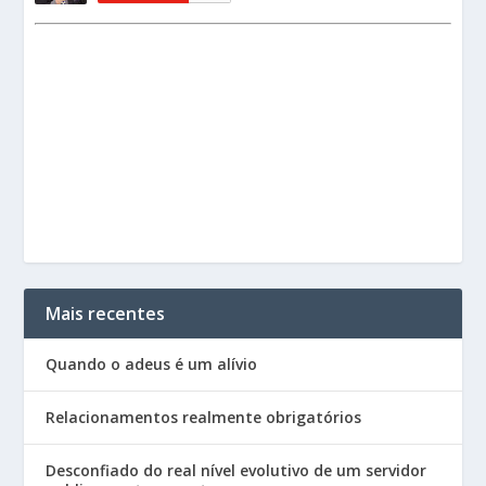
Mais recentes
Quando o adeus é um alívio
Relacionamentos realmente obrigatórios
Desconfiado do real nível evolutivo de um servidor