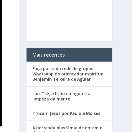
Mais recentes
Faça parte da rede de grupos
WhatsApp do orientador espiritual
Benjamin Teixeira de Aguiar
Lao-Tsé, a lição da água e a
limpeza da mente
Trocam Jesus por Paulo e Moisés
A horrenda blasfêmia de ontem e