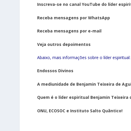
Inscreva-se no canal YouTube do líder espir
Receba mensagens por WhatsApp
Receba mensagens por e-mail
Veja outros depoimentos
Abaixo, mais informações sobre o líder espiritual:
Endossos Divinos
A mediunidade de Benjamin Teixeira de Agu
Quem é o líder espiritual Benjamin Teixeira 
ONU, ECOSOC e Instituto Salto Quântico!