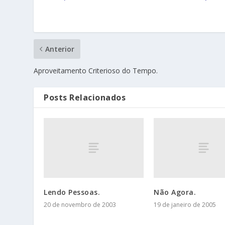
Anterior
Aproveitamento Criterioso do Tempo.
Posts Relacionados
Lendo Pessoas.
Não Agora.
20 de novembro de 2003
19 de janeiro de 2005