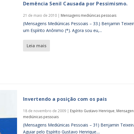
Demência Senil Causada por Pessimismo.
21 de maio de 2010
|
Mensagens mediúnicas pessoais
(Mensagens Mediúnicas Pessoais – 33.) Benjamin Teixeir
um Espírito Anônimo (*). Agora sou eu,...
leia mais
Invertendo a posição com os pais
18 de novembro de 2009
|
Espírito Gustavo Henrique
,
Mensagen
mediúnicas pessoais
(Mensagens Mediúnicas Pessoais – 31) Benjamin Teixeir
Aguiar pelo Espírito Gustavo Henrique....