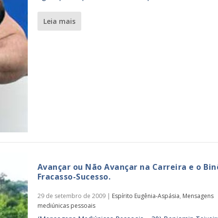
leia mais
Avançar ou Não Avançar na Carreira e o Bi
Fracasso-Sucesso.
29 de setembro de 2009
|
Espírito Eugênia-Aspásia
,
Mensagens
mediúnicas pessoais