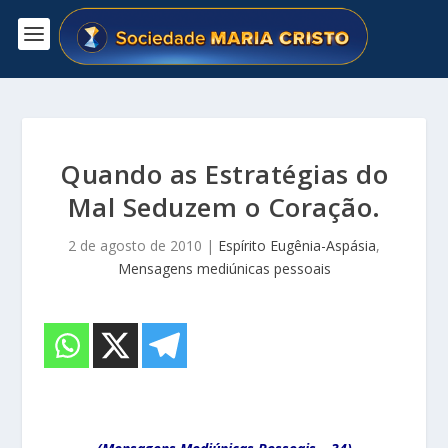
Quando as Estratégias do
Mal Seduzem o Coração.
2 de agosto de 2010
|
Espírito Eugênia-Aspásia
,
Mensagens mediúnicas pessoais