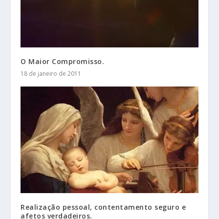
O Maior Compromisso.
18 de janeiro de 2011
Realização pessoal, contentamento seguro e
afetos verdadeiros.