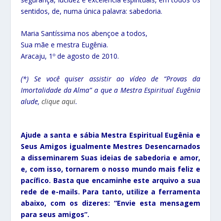
sentidos, de, numa única palavra: sabedoria.
Maria Santíssima nos abençoe a todos,
Sua mãe e mestra Eugênia.
Aracaju, 1º de agosto de 2010.
(*) Se você quiser assistir ao vídeo de “Provas da
Imortalidade da Alma” a que a Mestra Espiritual Eugênia
alude,
clique aqui
.
Ajude a santa e sábia Mestra Espiritual Eugênia e
Seus Amigos igualmente Mestres Desencarnados
a disseminarem Suas ideias de sabedoria e amor,
e, com isso, tornarem o nosso mundo mais feliz e
pacífico. Basta que encaminhe este arquivo a sua
rede de e-mails. Para tanto, utilize a ferramenta
abaixo, com os dizeres: “Envie esta mensagem
para seus amigos”.