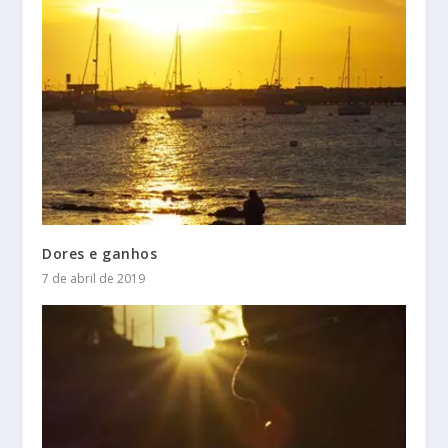
Dores e ganhos
7 de abril de 2019