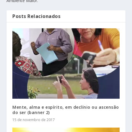
Ambiente Maior.
Posts Relacionados
Mente, alma e espírito, em declínio ou ascensão
do ser (banner 2)
15 de novembro de 2017