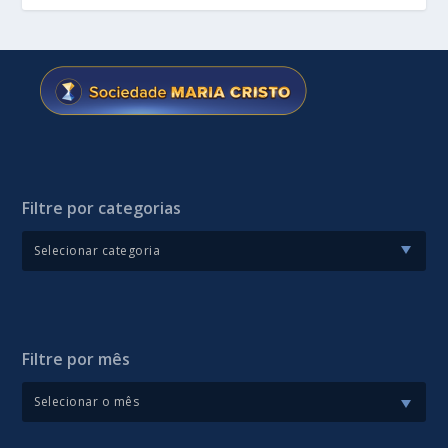
Filtre por categorias
Filtre por mês