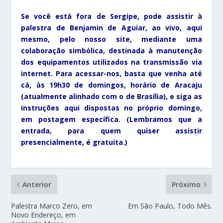
Se você está fora de Sergipe, pode assistir à
palestra de Benjamin de Aguiar, ao vivo, aqui
mesmo, pelo nosso site, mediante uma
colaboração simbólica, destinada à manutenção
dos equipamentos utilizados na transmissão via
internet. Para acessar-nos, basta que venha até
cá, às 19h30 de domingos, horário de Aracaju
(atualmente alinhado com o de Brasília), e siga as
instruções aqui dispostas no próprio domingo,
em postagem específica. (Lembramos que a
entrada, para quem quiser assistir
presencialmente, é gratuita.)
Anterior
Próximo
Palestra Marco Zero, em
Em São Paulo, Todo Mês.
Novo Endereço, em