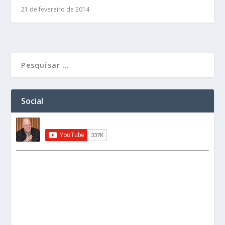
21 de fevereiro de 2014
Social