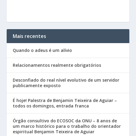
Mais recentes
Quando o adeus é um alívio
Relacionamentos realmente obrigatórios
Desconfiado do real nível evolutivo de um servidor
publicamente exposto
É hoje! Palestra de Benjamin Teixeira de Aguiar –
todos os domingos, entrada franca
Órgão consultivo do ECOSOC da ONU – 8 anos de
um marco histórico para o trabalho do orientador
espiritual Benjamin Teixeira de Aguiar