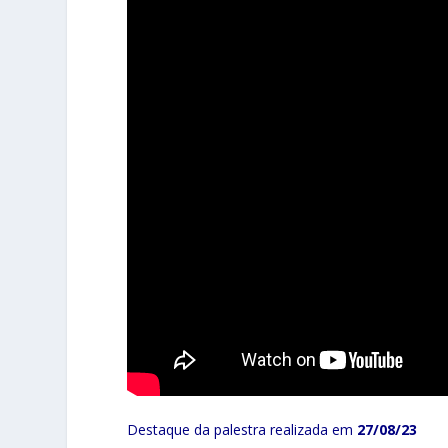
Destaque da palestra realizada em
27/08/23