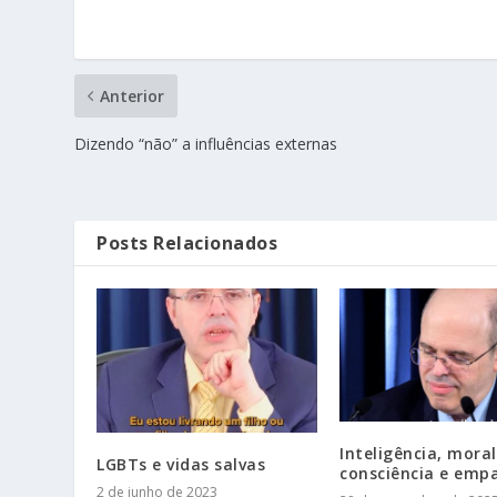
Anterior
Dizendo “não” a influências externas
Posts Relacionados
Inteligência, mora
LGBTs e vidas salvas
consciência e emp
2 de junho de 2023