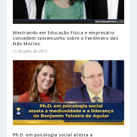
Mestrando em Educação Física e empresário
concedem testemunho sobre o Fenômeno das
Não Mortes.
11 de julho de 2015
Ph.D. em psicologia social atesta a