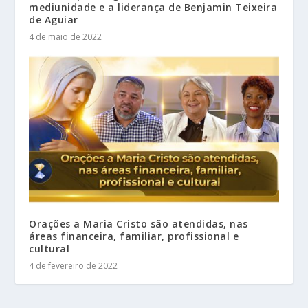
mediunidade e a liderança de Benjamin Teixeira
de Aguiar
4 de maio de 2022
Orações a Maria Cristo são atendidas, nas
áreas financeira, familiar, profissional e
cultural
4 de fevereiro de 2022