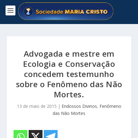
Advogada e mestre em
Ecologia e Conservação
concedem testemunho
sobre o Fenômeno das Não
Mortes.
13 de maio de 2015
|
Endossos Divinos
,
Fenômeno
das Não Mortes