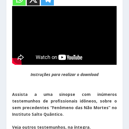
Instruções para realizar o download
Assista a uma sinopse com inúmeros
testemunhos de profissionais idôneos, sobre o
sem precedentes “Fenômeno das Não Mortes” no
Instituto Salto Quântico.
Veja outros testemunhos, na íntegra.