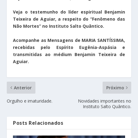
Veja o testemunho do líder espiritual Benjamin
Teixeira de Aguiar, a respeito do “Fenômeno das
Não Mortes” no Instituto Salto Quântico.
Acompanhe as Mensagens de MARIA SANTÍSSIMA,
recebidas pelo Espírito Eugênia-Aspásia e
transmitidas ao médium Benjamin Teixeira de
Aguiar.
Anterior
Próximo
Orgulho e imaturidade.
Novidades importantes no
Instituto Salto Quântico.
Posts Relacionados