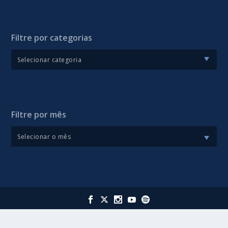
Filtre por categorias
Filtre por mês