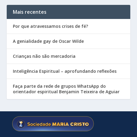
Mais recentes
Por que atravessamos crises de fé?
A genialidade gay de Oscar Wilde
Crianças não são mercadoria
Inteligência Espiritual – aprofundando reflexões
Faça parte da rede de grupos WhatsApp do
orientador espiritual Benjamin Teixeira de Aguiar