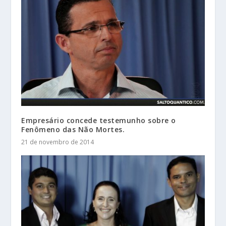
Empresário concede testemunho sobre o
Fenômeno das Não Mortes.
21 de novembro de 2014