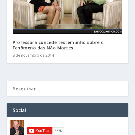
Professora concede testemunho sobre o
Fenômeno das Não Mortes.
8 de novembro de 2014
Social