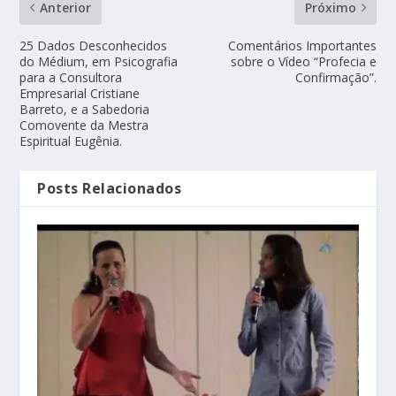
Anterior
Próximo
25 Dados Desconhecidos
Comentários Importantes
do Médium, em Psicografia
sobre o Vídeo “Profecia e
para a Consultora
Confirmação”.
Empresarial Cristiane
Barreto, e a Sabedoria
Comovente da Mestra
Espiritual Eugênia.
Posts Relacionados