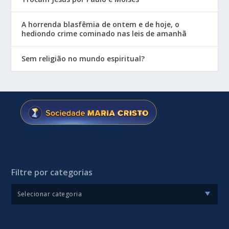
A horrenda blasfêmia de ontem e de hoje, o
hediondo crime cominado nas leis de amanhã
Sem religião no mundo espiritual?
Filtre por categorias