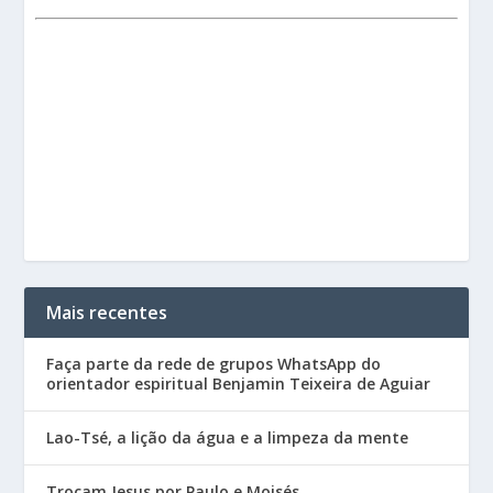
Mais recentes
Faça parte da rede de grupos WhatsApp do
orientador espiritual Benjamin Teixeira de Aguiar
Lao-Tsé, a lição da água e a limpeza da mente
Trocam Jesus por Paulo e Moisés