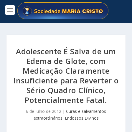
Adolescente É Salva de um
Edema de Glote, com
Medicação Claramente
Insuficiente para Reverter o
Sério Quadro Clínico,
Potencialmente Fatal.
6 de julho de 2012
|
Curas e salvamentos
extraordinários
,
Endossos Divinos