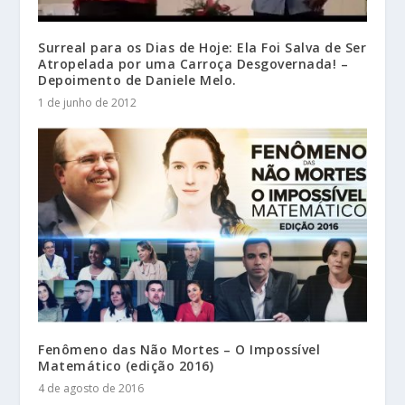
Surreal para os Dias de Hoje: Ela Foi Salva de Ser
Atropelada por uma Carroça Desgovernada! –
Depoimento de Daniele Melo.
1 de junho de 2012
Fenômeno das Não Mortes – O Impossível
Matemático (edição 2016)
4 de agosto de 2016