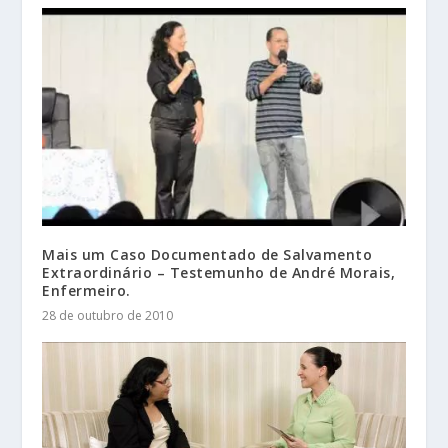
Mais um Caso Documentado de Salvamento
Extraordinário – Testemunho de André Morais,
Enfermeiro.
28 de outubro de 2010