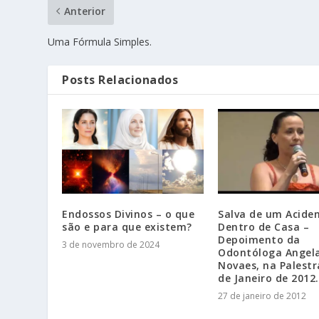
Anterior
Uma Fórmula Simples.
Posts Relacionados
Endossos Divinos – o que
Salva de um Acide
são e para que existem?
Dentro de Casa –
Depoimento da
3 de novembro de 2024
Odontóloga Angel
Novaes, na Palestr
de Janeiro de 2012.
27 de janeiro de 2012