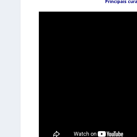
Principais cu