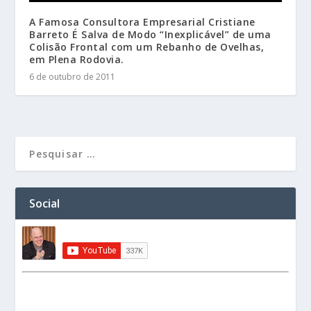
A Famosa Consultora Empresarial Cristiane
Barreto É Salva de Modo “Inexplicável” de uma
Colisão Frontal com um Rebanho de Ovelhas,
em Plena Rodovia.
6 de outubro de 2011
Social