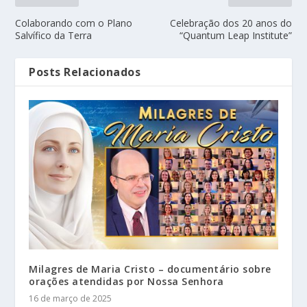
Colaborando com o Plano
Celebração dos 20 anos do
Salvífico da Terra
“Quantum Leap Institute”
Posts Relacionados
Milagres de Maria Cristo – documentário sobre
orações atendidas por Nossa Senhora
16 de março de 2025