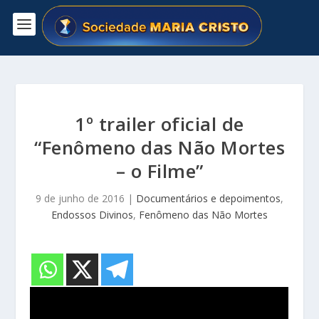
1º trailer oficial de
“Fenômeno das Não Mortes
– o Filme”
9 de junho de 2016
|
Documentários e depoimentos
,
Endossos Divinos
,
Fenômeno das Não Mortes