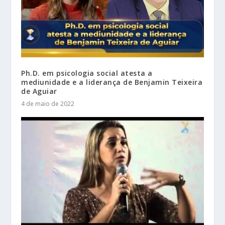
Ph.D. em psicologia social atesta a
mediunidade e a liderança de Benjamin Teixeira
de Aguiar
4 de maio de 2022