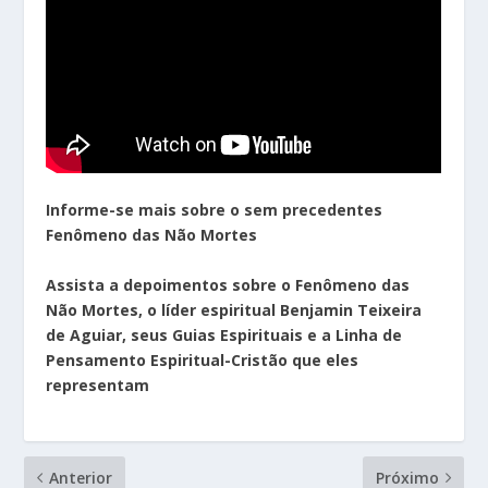
Informe-se mais sobre o sem precedentes
Fenômeno das Não Mortes
Assista a depoimentos sobre o Fenômeno das
Não Mortes, o líder espiritual Benjamin Teixeira
de Aguiar, seus Guias Espirituais e a Linha de
Pensamento Espiritual-Cristão que eles
representam
Anterior
Próximo