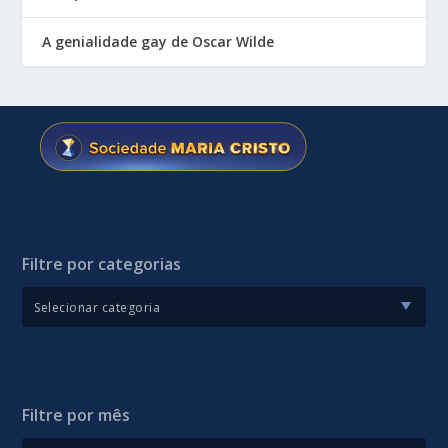
A genialidade gay de Oscar Wilde
Filtre por categorias
Filtre por mês