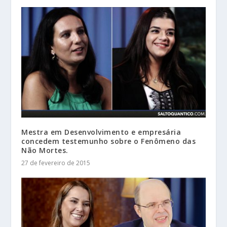
Mestra em Desenvolvimento e empresária
concedem testemunho sobre o Fenômeno das
Não Mortes.
27 de fevereiro de 2015