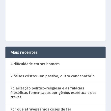
Mais recentes
A dificuldade em ser homem
2 falsos cristos: um passivo, outro condenatório
Polarização político-religiosa e as falácias
filosóficas fomentadas por gênios espirituais das
trevas
Por que atravessamos crises de fé?