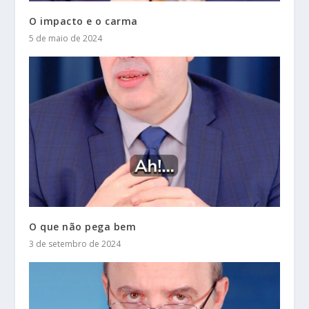
O impacto e o carma
5 de maio de 2024
O que não pega bem
3 de setembro de 2024