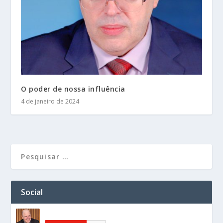
O poder de nossa influência
4 de janeiro de 2024
Social