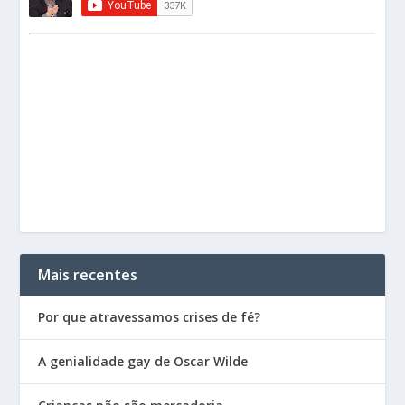
Mais recentes
Por que atravessamos crises de fé?
A genialidade gay de Oscar Wilde