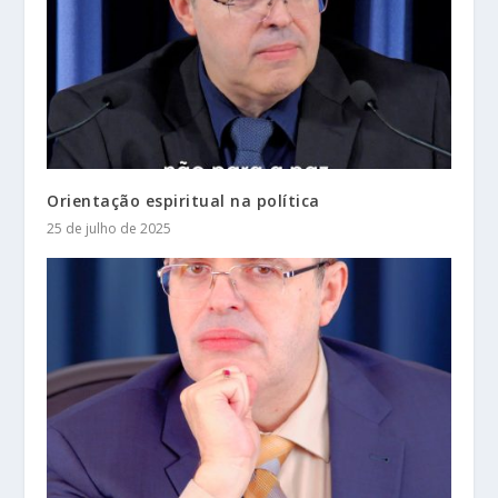
Orientação espiritual na política
25 de julho de 2025