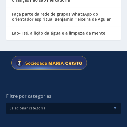
Crianças não são mercadoria
Faça parte da rede de grupos WhatsApp do
orientador espiritual Benjamin Teixeira de Aguiar
Lao-Tsé, a lição da água e a limpeza da mente
Filtre por categorias