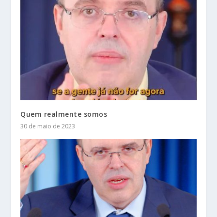
Quem realmente somos
30 de maio de 2023