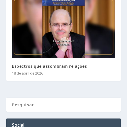
Espectros que assombram relações
18 de abril de 2026
Social