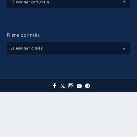
Filtre por mês