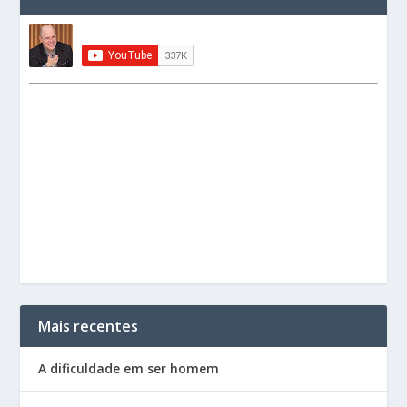
Mais recentes
A dificuldade em ser homem