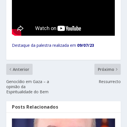
Destaque da palestra realizada em
09/07/23
Anterior
Próximo
Genocídio em Gaza – a
Ressurrecto
opinião da
Espiritualidade do Bem
Posts Relacionados