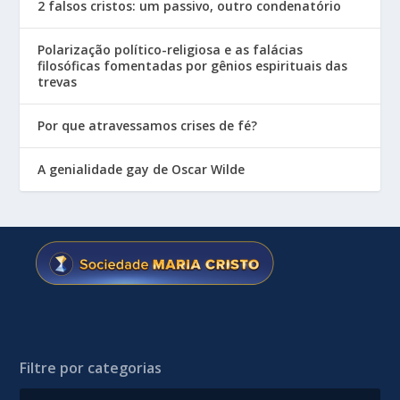
2 falsos cristos: um passivo, outro condenatório
Polarização político-religiosa e as falácias
filosóficas fomentadas por gênios espirituais das
trevas
Por que atravessamos crises de fé?
A genialidade gay de Oscar Wilde
Filtre por categorias