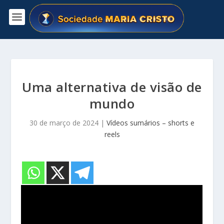
Uma alternativa de visão de
mundo
30 de março de 2024
|
Vídeos sumários – shorts e
reels