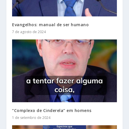
Evangelhos: manual de ser humano
7 de agosto de 2024
“Complexo de Cinderela” em homens
1 de setembro de 2024