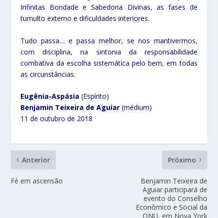
Infinitas Bondade e Sabedoria Divinas, as fases de
tumulto externo e dificuldades interiores.
Tudo passa… e passa melhor, se nos mantivermos,
com disciplina, na sintonia da responsabilidade
combativa da escolha sistemática pelo bem, em todas
as circunstâncias.
Eugênia-Aspásia
(Espírito)
Benjamin Teixeira de Aguiar
(médium)
11 de outubro de 2018
Anterior
Próximo
Fé em ascensão
Benjamin Teixeira de
Aguiar participará de
evento do Conselho
Econômico e Social da
ONU, em Nova York