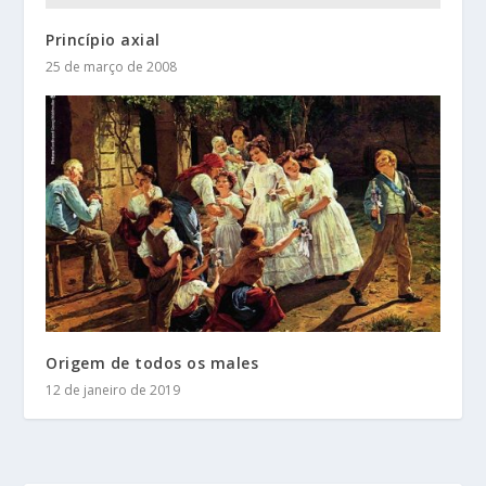
Princípio axial
25 de março de 2008
Origem de todos os males
12 de janeiro de 2019