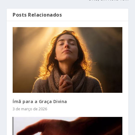
Posts Relacionados
Ímã para a Graça Divina
3 de março de 2026