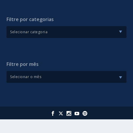
Filtre por categorias
Filtre por mês