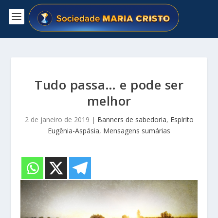
Tudo passa… e pode ser
melhor
2 de janeiro de 2019
|
Banners de sabedoria
,
Espírito
Eugênia-Aspásia
,
Mensagens sumárias