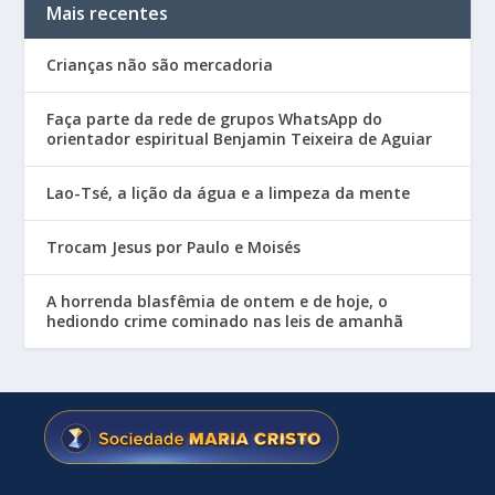
Mais recentes
Crianças não são mercadoria
Faça parte da rede de grupos WhatsApp do
orientador espiritual Benjamin Teixeira de Aguiar
Lao-Tsé, a lição da água e a limpeza da mente
Trocam Jesus por Paulo e Moisés
A horrenda blasfêmia de ontem e de hoje, o
hediondo crime cominado nas leis de amanhã