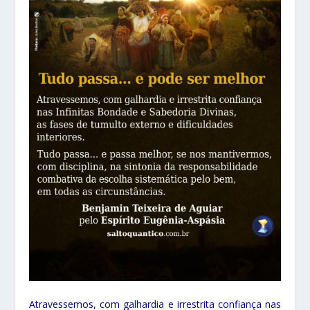
Atravessemos, com galhardia e irrestrita confiança nas