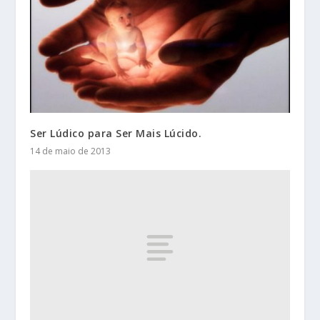
Ser Lúdico para Ser Mais Lúcido.
14 de maio de 2013