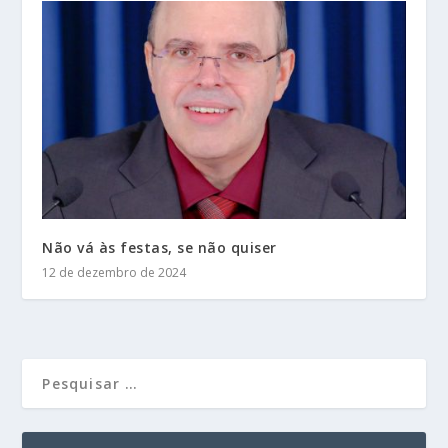
Não vá às festas, se não quiser
12 de dezembro de 2024