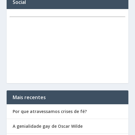
Social
Mais recentes
Por que atravessamos crises de fé?
A genialidade gay de Oscar Wilde