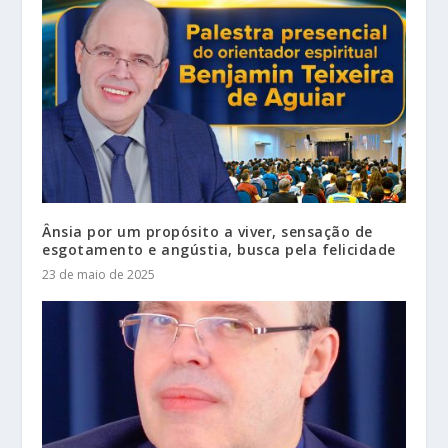
Ânsia por um propósito a viver, sensação de
esgotamento e angústia, busca pela felicidade
23 de maio de 2025