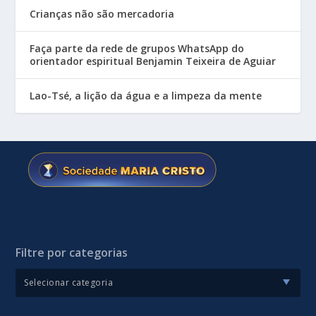
Crianças não são mercadoria
Faça parte da rede de grupos WhatsApp do
orientador espiritual Benjamin Teixeira de Aguiar
Lao-Tsé, a lição da água e a limpeza da mente
Filtre por categorias