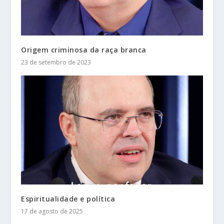
Origem criminosa da raça branca
23 de setembro de 2023
Espiritualidade e política
17 de agosto de 2025