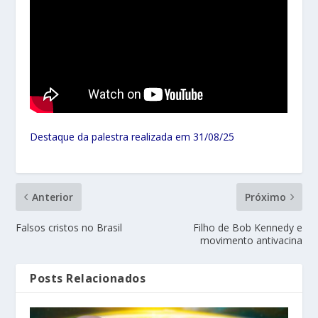
Destaque da palestra realizada em 31/08/25
Anterior
Próximo
Falsos cristos no Brasil
Filho de Bob Kennedy e
movimento antivacina
Posts Relacionados