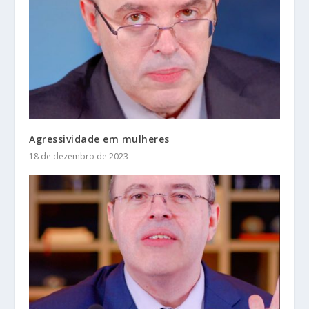
Agressividade em mulheres
18 de dezembro de 2023