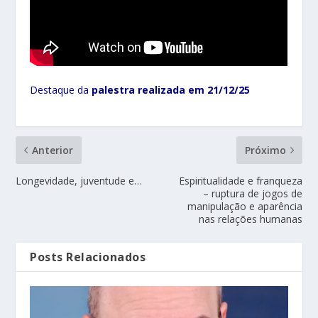
Destaque da
palestra realizada em 21/12/25
Anterior
Próximo
Longevidade, juventude e…
Espiritualidade e franqueza
– ruptura de jogos de
manipulação e aparência
nas relações humanas
Posts Relacionados