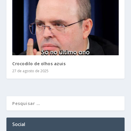
Crocodilo de olhos azuis
27 de agosto de 2025
Social