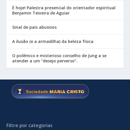
É hoje! Palestra presencial do orientador espiritual
Benjamin Teixeira de Aguiar
Sinal de pais abusivos
A ilusão (e a armadilha) da beleza física
O polêmico e misterioso conselho de Jung a se
atender a um “desejo perverso”.
Filtre por categorias