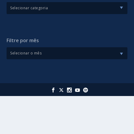
Filtre por mês