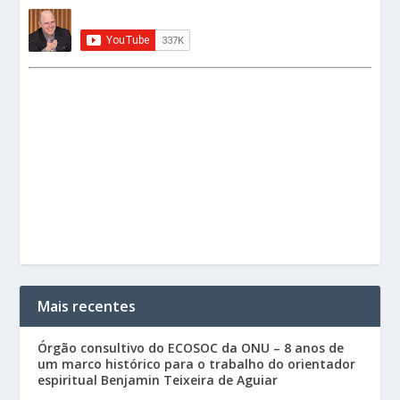
Mais recentes
Órgão consultivo do ECOSOC da ONU – 8 anos de
um marco histórico para o trabalho do orientador
espiritual Benjamin Teixeira de Aguiar