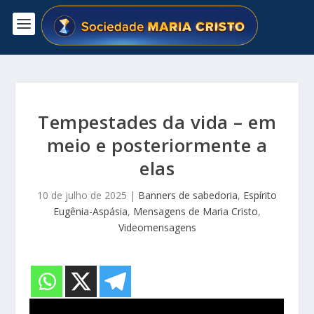
Tempestades da vida – em
meio e posteriormente a
elas
10 de julho de 2025
|
Banners de sabedoria
,
Espírito
Eugênia-Aspásia
,
Mensagens de Maria Cristo
,
Videomensagens