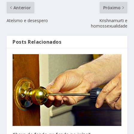
Anterior
Próximo
Ateísmo e desespero
Krishnamurti e
homossexualidade
Posts Relacionados