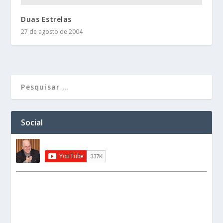
Duas Estrelas
27 de agosto de 2004
Social