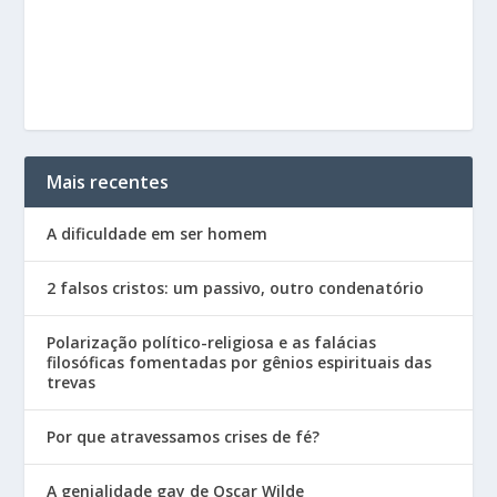
Mais recentes
A dificuldade em ser homem
2 falsos cristos: um passivo, outro condenatório
Polarização político-religiosa e as falácias
filosóficas fomentadas por gênios espirituais das
trevas
Por que atravessamos crises de fé?
A genialidade gay de Oscar Wilde