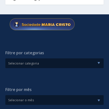
Filtre por categorias
Filtre por mês