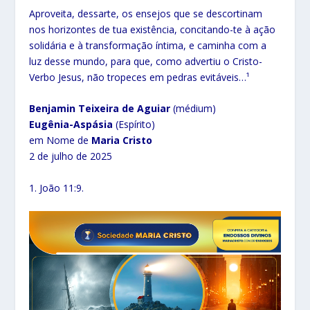
Aproveita, dessarte, os ensejos que se descortinam
nos horizontes de tua existência, concitando-te à ação
solidária e à transformação íntima, e caminha com a
luz desse mundo, para que, como advertiu o Cristo-
Verbo Jesus, não tropeces em pedras evitáveis…¹
Benjamin Teixeira de Aguiar
(médium)
Eugênia-Aspásia
(Espírito)
em Nome de
Maria Cristo
2 de julho de 2025
1. João 11:9.