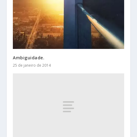
Ambiguidade.
25 de janeiro de 2014