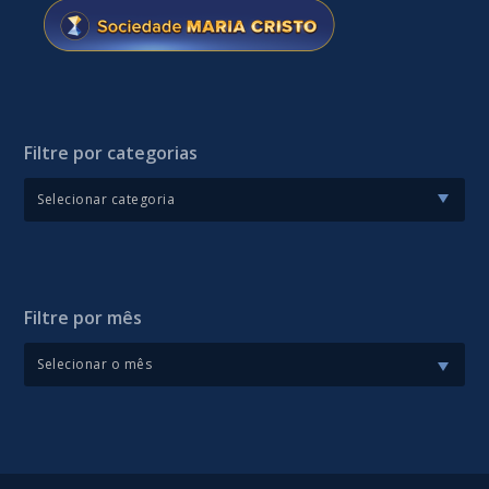
Filtre por categorias
Filtre por mês