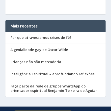
Mais recentes
Por que atravessamos crises de fé?
A genialidade gay de Oscar Wilde
Crianças não são mercadoria
Inteligência Espiritual – aprofundando reflexões
Faça parte da rede de grupos WhatsApp do
orientador espiritual Benjamin Teixeira de Aguiar