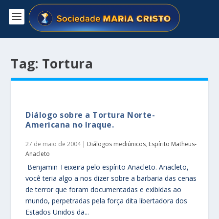
Tag:
Tortura
Diálogo sobre a Tortura Norte-
Americana no Iraque.
27 de maio de 2004
|
Diálogos mediúnicos
,
Espírito Matheus-
Anacleto
Benjamin Teixeira pelo espírito Anacleto. Anacleto,
você teria algo a nos dizer sobre a barbaria das cenas
de terror que foram documentadas e exibidas ao
mundo, perpetradas pela força dita libertadora dos
Estados Unidos da...