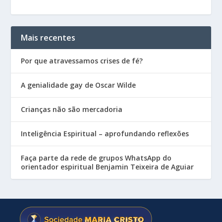
Mais recentes
Por que atravessamos crises de fé?
A genialidade gay de Oscar Wilde
Crianças não são mercadoria
Inteligência Espiritual – aprofundando reflexões
Faça parte da rede de grupos WhatsApp do
orientador espiritual Benjamin Teixeira de Aguiar