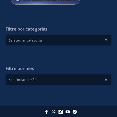
Filtre por categorias
Filtre por mês