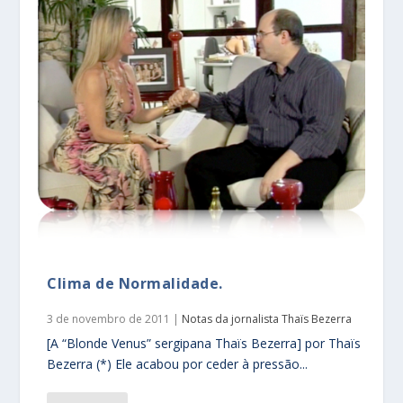
Clima de Normalidade.
3 de novembro de 2011
|
Notas da jornalista Thaïs Bezerra
[A “Blonde Venus” sergipana Thaïs Bezerra] por Thaïs
Bezerra (*) Ele acabou por ceder à pressão...