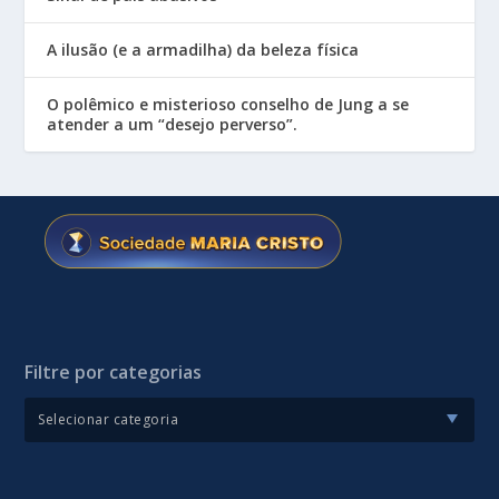
A ilusão (e a armadilha) da beleza física
O polêmico e misterioso conselho de Jung a se
atender a um “desejo perverso”.
Filtre por categorias