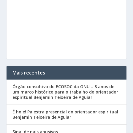
Mais recentes
Órgão consultivo do ECOSOC da ONU – 8 anos de
um marco histórico para o trabalho do orientador
espiritual Benjamin Teixeira de Aguiar
É hoje! Palestra presencial do orientador espiritual
Benjamin Teixeira de Aguiar
Sinal de pais abusivos