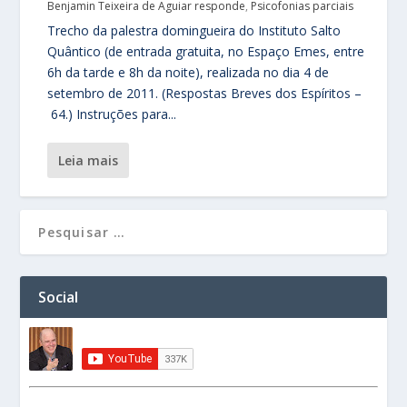
Benjamin Teixeira de Aguiar responde
,
Psicofonias parciais
Trecho da palestra domingueira do Instituto Salto
Quântico (de entrada gratuita, no Espaço Emes, entre
6h da tarde e 8h da noite), realizada no dia 4 de
setembro de 2011. (Respostas Breves dos Espíritos –
64.) Instruções para...
leia mais
Social