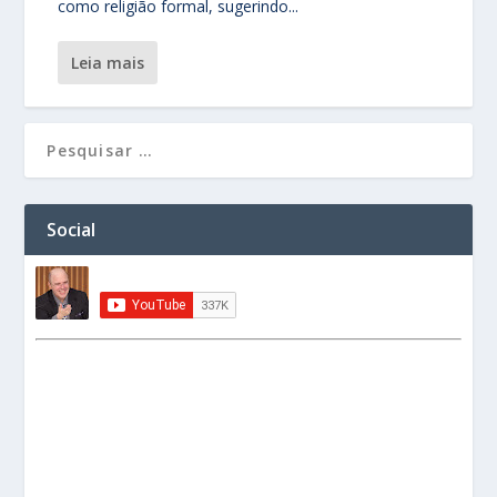
como religião formal, sugerindo...
leia mais
Social