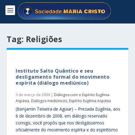
Tag:
Religiões
Instituto Salto Quântico e seu
desligamento formal do movimento
espírita (diálogo mediúnico)
3 de março de 2009
|
Diálogos com o Espírito Eugênia-
Aspásia
,
Diálogos mediúnicos
,
Espírito Eugênia-Aspásia
(Benjamin Teixeira de Aguiar) – Prezada Eugênia, aos
6 de dezembro de 2008, em diálogo reservado
comigo, você propôs que nos desligássemos
oficialmente do movimento espírita e do espiritismo