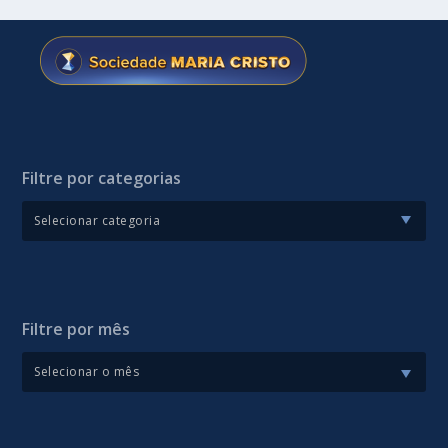
Filtre por categorias
Filtre por mês