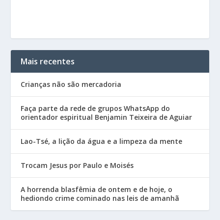
Mais recentes
Crianças não são mercadoria
Faça parte da rede de grupos WhatsApp do
orientador espiritual Benjamin Teixeira de Aguiar
Lao-Tsé, a lição da água e a limpeza da mente
Trocam Jesus por Paulo e Moisés
A horrenda blasfêmia de ontem e de hoje, o
hediondo crime cominado nas leis de amanhã