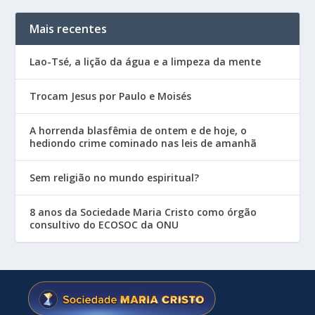
Mais recentes
Lao-Tsé, a lição da água e a limpeza da mente
Trocam Jesus por Paulo e Moisés
A horrenda blasfêmia de ontem e de hoje, o
hediondo crime cominado nas leis de amanhã
Sem religião no mundo espiritual?
8 anos da Sociedade Maria Cristo como órgão
consultivo do ECOSOC da ONU