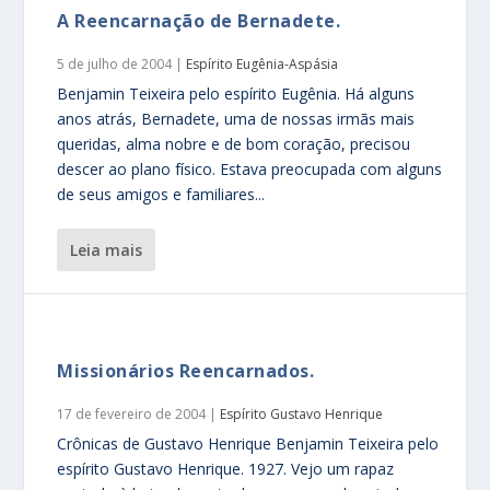
A Reencarnação de Bernadete.
5 de julho de 2004
|
Espírito Eugênia-Aspásia
Benjamin Teixeira pelo espírito Eugênia. Há alguns
anos atrás, Bernadete, uma de nossas irmãs mais
queridas, alma nobre e de bom coração, precisou
descer ao plano físico. Estava preocupada com alguns
de seus amigos e familiares...
leia mais
Missionários Reencarnados.
17 de fevereiro de 2004
|
Espírito Gustavo Henrique
Crônicas de Gustavo Henrique Benjamin Teixeira pelo
espírito Gustavo Henrique. 1927. Vejo um rapaz