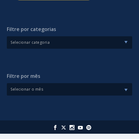
Filtre por categorias
Filtre por mês