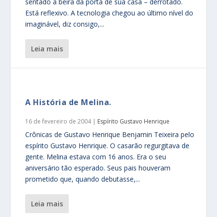
sentado à beira da porta de sua casa – derrotado.
Está reflexivo. A tecnologia chegou ao último nível do
imaginável, diz consigo,...
leia mais
A História de Melina.
16 de fevereiro de 2004
|
Espírito Gustavo Henrique
Crônicas de Gustavo Henrique Benjamin Teixeira pelo
espírito Gustavo Henrique. O casarão regurgitava de
gente. Melina estava com 16 anos. Era o seu
aniversário tão esperado. Seus pais houveram
prometido que, quando debutasse,...
leia mais