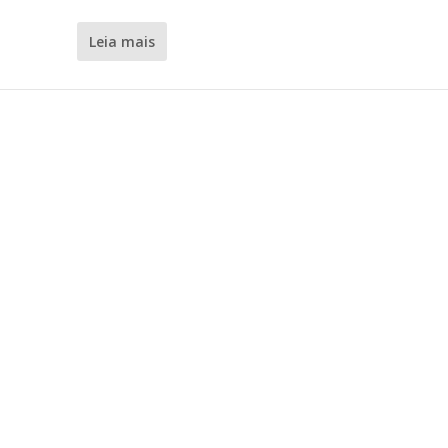
leia mais