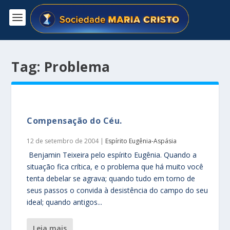
Tag:
Problema
Compensação do Céu.
12 de setembro de 2004
|
Espírito Eugênia-Aspásia
Benjamin Teixeira pelo espírito Eugênia. Quando a
situação fica crítica, e o problema que há muito você
tenta debelar se agrava; quando tudo em torno de
seus passos o convida à desistência do campo do seu
ideal; quando antigos...
leia mais