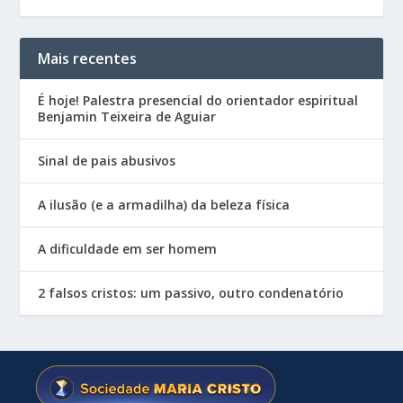
Mais recentes
É hoje! Palestra presencial do orientador espiritual
Benjamin Teixeira de Aguiar
Sinal de pais abusivos
A ilusão (e a armadilha) da beleza física
A dificuldade em ser homem
2 falsos cristos: um passivo, outro condenatório