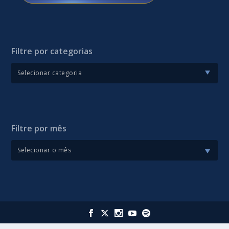
Filtre por categorias
Filtre por mês