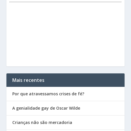
Mais recentes
Por que atravessamos crises de fé?
A genialidade gay de Oscar Wilde
Crianças não são mercadoria