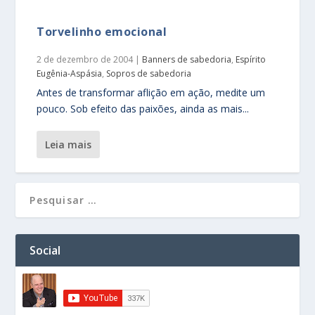
Torvelinho emocional
2 de dezembro de 2004
|
Banners de sabedoria
,
Espírito
Eugênia-Aspásia
,
Sopros de sabedoria
Antes de transformar aflição em ação, medite um
pouco. Sob efeito das paixões, ainda as mais...
leia mais
Social