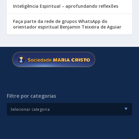
Inteligência Espiritual – aprofundando reflexões
Faça parte da rede de grupos WhatsApp do
orientador espiritual Benjamin Teixeira de Aguiar
Filtre por categorias