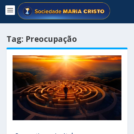
Tag:
Preocupação