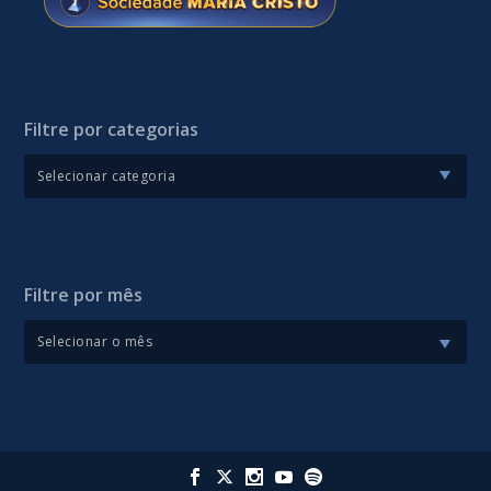
Filtre por categorias
Filtre por mês