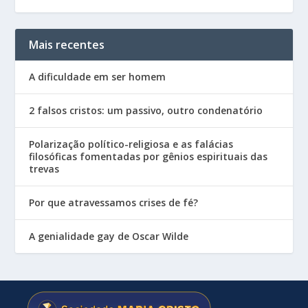
Mais recentes
A dificuldade em ser homem
2 falsos cristos: um passivo, outro condenatório
Polarização político-religiosa e as falácias
filosóficas fomentadas por gênios espirituais das
trevas
Por que atravessamos crises de fé?
A genialidade gay de Oscar Wilde