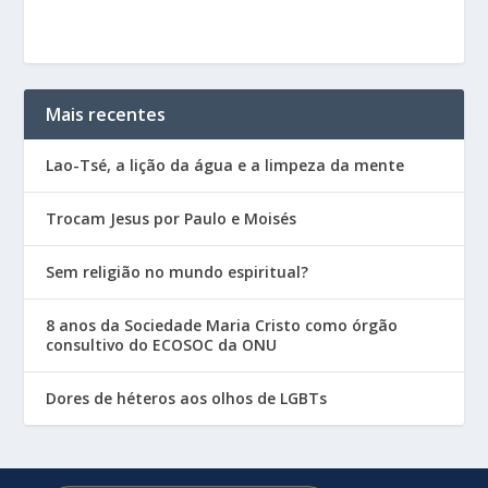
Mais recentes
Lao-Tsé, a lição da água e a limpeza da mente
Trocam Jesus por Paulo e Moisés
Sem religião no mundo espiritual?
8 anos da Sociedade Maria Cristo como órgão
consultivo do ECOSOC da ONU
Dores de héteros aos olhos de LGBTs