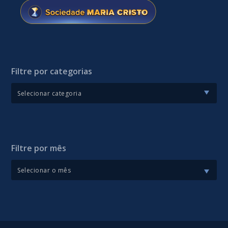
Filtre por categorias
Filtre por mês