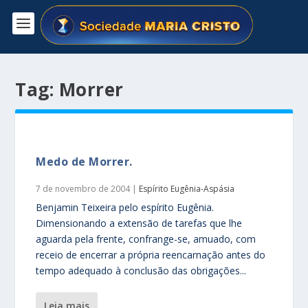
Tag:
Morrer
Medo de Morrer.
7 de novembro de 2004
|
Espírito Eugênia-Aspásia
Benjamin Teixeira pelo espírito Eugênia.
Dimensionando a extensão de tarefas que lhe
aguarda pela frente, confrange-se, amuado, com
receio de encerrar a própria reencarnação antes do
tempo adequado à conclusão das obrigações...
leia mais