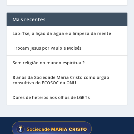
Mais recentes
Lao-Tsé, a lição da água e a limpeza da mente
Trocam Jesus por Paulo e Moisés
Sem religião no mundo espiritual?
8 anos da Sociedade Maria Cristo como órgão
consultivo do ECOSOC da ONU
Dores de héteros aos olhos de LGBTs