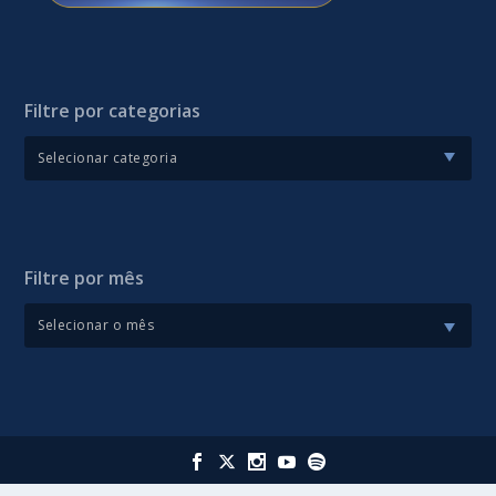
Filtre por categorias
Filtre por mês